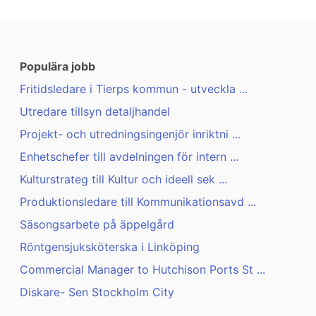
Populära jobb
Fritidsledare i Tierps kommun - utveckla ...
Utredare tillsyn detaljhandel
Projekt- och utredningsingenjör inriktni ...
Enhetschefer till avdelningen för intern ...
Kulturstrateg till Kultur och ideell sek ...
Produktionsledare till Kommunikationsavd ...
Säsongsarbete på äppelgård
Röntgensjuksköterska i Linköping
Commercial Manager to Hutchison Ports St ...
Diskare- Sen Stockholm City