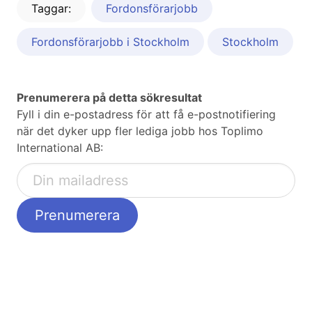
Taggar:
Fordonsförarjobb
Fordonsförarjobb i Stockholm
Stockholm
Prenumerera på detta sökresultat
Fyll i din e-postadress för att få e-postnotifiering
när det dyker upp fler lediga jobb hos Toplimo
International AB: