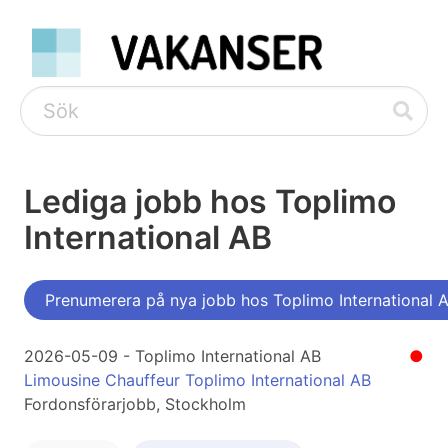
Lediga jobb hos Toplimo
International AB
Prenumerera på nya jobb hos Toplimo International 
2026-05-09 - Toplimo International AB
●
Limousine Chauffeur Toplimo International AB
Fordonsförarjobb, Stockholm