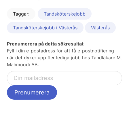
Taggar:
Tandsköterskejobb
Tandsköterskejobb i Västerås
Västerås
Prenumerera på detta sökresultat
Fyll i din e-postadress för att få e-postnotifiering
när det dyker upp fler lediga jobb hos Tandläkare M.
Mahmoodi AB: