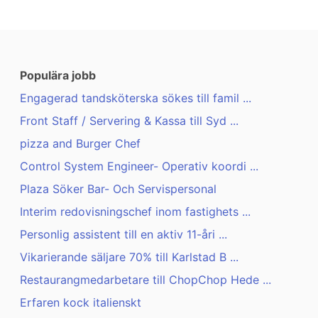
Populära jobb
Engagerad tandsköterska sökes till famil ...
Front Staff / Servering & Kassa till Syd ...
pizza and Burger Chef
Control System Engineer- Operativ koordi ...
Plaza Söker Bar- Och Servispersonal
Interim redovisningschef inom fastighets ...
Personlig assistent till en aktiv 11-åri ...
Vikarierande säljare 70% till Karlstad B ...
Restaurangmedarbetare till ChopChop Hede ...
Erfaren kock italienskt