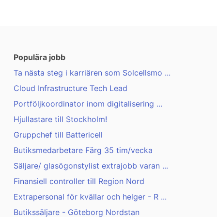
Populära jobb
Ta nästa steg i karriären som Solcellsmo ...
Cloud Infrastructure Tech Lead
Portföljkoordinator inom digitalisering ...
Hjullastare till Stockholm!
Gruppchef till Battericell
Butiksmedarbetare Färg 35 tim/vecka
Säljare/ glasögonstylist extrajobb varan ...
Finansiell controller till Region Nord
Extrapersonal för kvällar och helger - R ...
Butikssäljare - Göteborg Nordstan