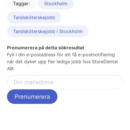
Taggar:
Stockholm
Tandsköterskejobb
Tandsköterskejobb i Stockholm
Prenumerera på detta sökresultat
Fyll i din e-postadress för att få e-postnotifiering
när det dyker upp fler lediga jobb hos StureDental
AB: