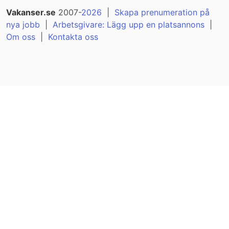
Vakanser.se
2007-
2026
|
Skapa prenumeration på
nya jobb
|
Arbetsgivare: Lägg upp en platsannons
|
Om oss
|
Kontakta oss