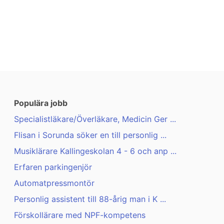
Populära jobb
Specialistläkare/Överläkare, Medicin Ger ...
Flisan i Sorunda söker en till personlig ...
Musiklärare Kallingeskolan 4 - 6 och anp ...
Erfaren parkingenjör
Automatpressmontör
Personlig assistent till 88-årig man i K ...
Förskollärare med NPF-kompetens