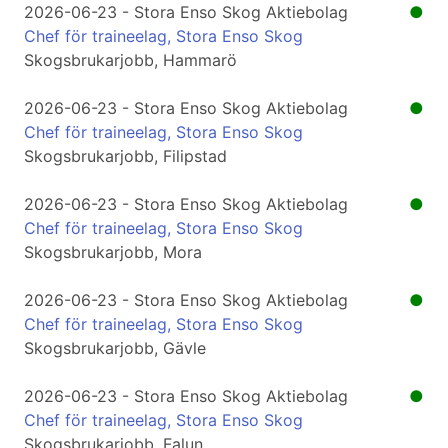
2026-06-23 - Stora Enso Skog Aktiebolag
●
Chef för traineelag, Stora Enso Skog
Skogsbrukarjobb, Hammarö
2026-06-23 - Stora Enso Skog Aktiebolag
●
Chef för traineelag, Stora Enso Skog
Skogsbrukarjobb, Filipstad
2026-06-23 - Stora Enso Skog Aktiebolag
●
Chef för traineelag, Stora Enso Skog
Skogsbrukarjobb, Mora
2026-06-23 - Stora Enso Skog Aktiebolag
●
Chef för traineelag, Stora Enso Skog
Skogsbrukarjobb, Gävle
2026-06-23 - Stora Enso Skog Aktiebolag
●
Chef för traineelag, Stora Enso Skog
Skogsbrukarjobb, Falun