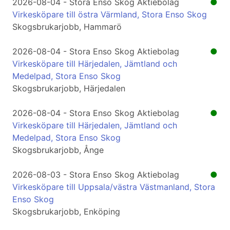
2026-08-04 - Stora Enso Skog Aktiebolag
●
Virkesköpare till östra Värmland, Stora Enso Skog
Skogsbrukarjobb, Hammarö
2026-08-04 - Stora Enso Skog Aktiebolag
●
Virkesköpare till Härjedalen, Jämtland och
Medelpad, Stora Enso Skog
Skogsbrukarjobb, Härjedalen
2026-08-04 - Stora Enso Skog Aktiebolag
●
Virkesköpare till Härjedalen, Jämtland och
Medelpad, Stora Enso Skog
Skogsbrukarjobb, Ånge
2026-08-03 - Stora Enso Skog Aktiebolag
●
Virkesköpare till Uppsala/västra Västmanland, Stora
Enso Skog
Skogsbrukarjobb, Enköping