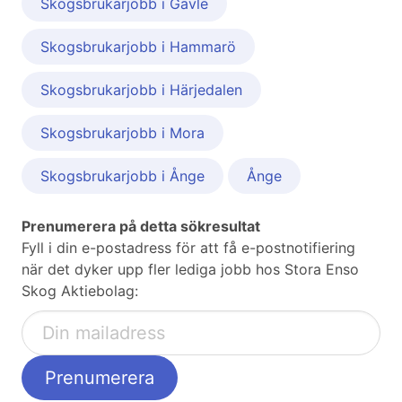
Skogsbrukarjobb i Gävle
Skogsbrukarjobb i Hammarö
Skogsbrukarjobb i Härjedalen
Skogsbrukarjobb i Mora
Skogsbrukarjobb i Ånge
Ånge
Prenumerera på detta sökresultat
Fyll i din e-postadress för att få e-postnotifiering
när det dyker upp fler lediga jobb hos Stora Enso
Skog Aktiebolag: