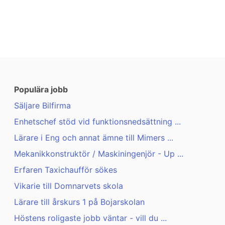
Populära jobb
Säljare Bilfirma
Enhetschef stöd vid funktionsnedsättning ...
Lärare i Eng och annat ämne till Mimers ...
Mekanikkonstruktör / Maskiningenjör - Up ...
Erfaren Taxichaufför sökes
Vikarie till Domnarvets skola
Lärare till årskurs 1 på Bojarskolan
Höstens roligaste jobb väntar - vill du ...