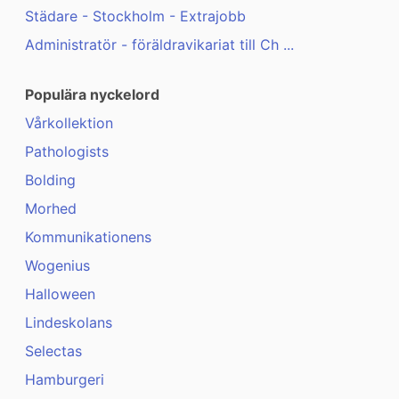
Städare - Stockholm - Extrajobb
Administratör - föräldravikariat till Ch ...
Populära nyckelord
Vårkollektion
Pathologists
Bolding
Morhed
Kommunikationens
Wogenius
Halloween
Lindeskolans
Selectas
Hamburgeri