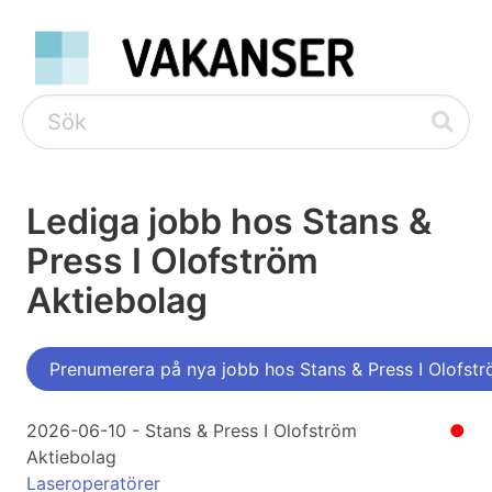
Lediga jobb hos Stans &
Press I Olofström
Aktiebolag
Prenumerera på nya jobb hos Stans & Press I Olofst
2026-06-10 - Stans & Press I Olofström
●
Aktiebolag
Laseroperatörer