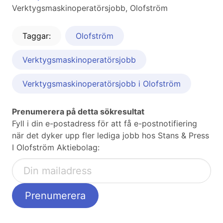
Verktygsmaskinoperatörsjobb, Olofström
Taggar:
Olofström
Verktygsmaskinoperatörsjobb
Verktygsmaskinoperatörsjobb i Olofström
Prenumerera på detta sökresultat
Fyll i din e-postadress för att få e-postnotifiering
när det dyker upp fler lediga jobb hos Stans & Press
I Olofström Aktiebolag: