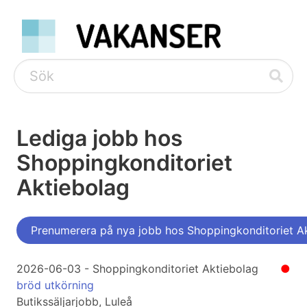
Lediga jobb hos
Shoppingkonditoriet
Aktiebolag
Prenumerera på nya jobb hos Shoppingkonditoriet A
2026-06-03 - Shoppingkonditoriet Aktiebolag
●
bröd utkörning
Butikssäljarjobb, Luleå