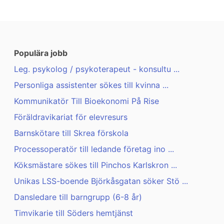
Populära jobb
Leg. psykolog / psykoterapeut - konsultu ...
Personliga assistenter sökes till kvinna ...
Kommunikatör Till Bioekonomi På Rise
Föräldravikariat för elevresurs
Barnskötare till Skrea förskola
Processoperatör till ledande företag ino ...
Köksmästare sökes till Pinchos Karlskron ...
Unikas LSS-boende Björkåsgatan söker Stö ...
Dansledare till barngrupp (6-8 år)
Timvikarie till Söders hemtjänst