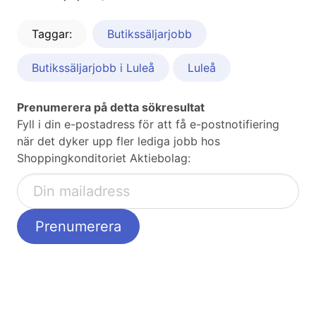
Taggar:
Butikssäljarjobb
Butikssäljarjobb i Luleå
Luleå
Prenumerera på detta sökresultat
Fyll i din e-postadress för att få e-postnotifiering
när det dyker upp fler lediga jobb hos
Shoppingkonditoriet Aktiebolag: