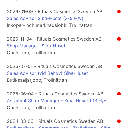
2026-01-09 - Rituals Cosmetics Sweden AB
●
Sales Advisor Siba-Huset (3-5 H/v)
Inköpar- och marknadsjobb, Trollhättan
2025-11-04 - Rituals Cosmetics Sweden AB
●
Shop Manager- Siba-Huset
Chefsjobb, Trollhättan
2025-07-01 - Rituals Cosmetics Sweden AB
●
Sales Advisor (vid Behov) Siba-Huset
Butikssäljarjobb, Trollhättan
2025-06-04 - Rituals Cosmetics Sweden AB
●
Assistant Shop Manager - Siba-Huset (33 H/v)
Chefsjobb, Trollhättan
2024-03-26 - Rituals Cosmetics Sweden AB
●