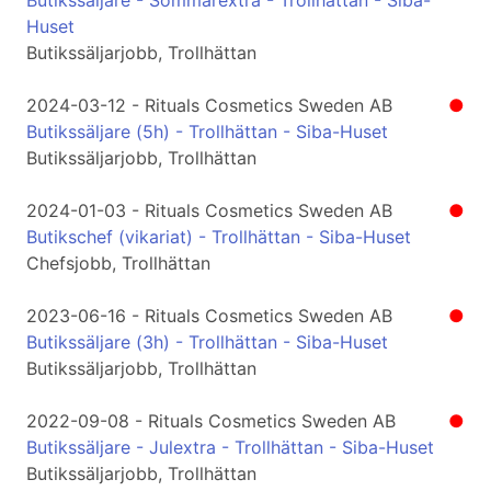
Butikssäljare - Sommarextra - Trollhättan - Siba-
Huset
Butikssäljarjobb, Trollhättan
2024-03-12 - Rituals Cosmetics Sweden AB
●
Butikssäljare (5h) - Trollhättan - Siba-Huset
Butikssäljarjobb, Trollhättan
2024-01-03 - Rituals Cosmetics Sweden AB
●
Butikschef (vikariat) - Trollhättan - Siba-Huset
Chefsjobb, Trollhättan
2023-06-16 - Rituals Cosmetics Sweden AB
●
Butikssäljare (3h) - Trollhättan - Siba-Huset
Butikssäljarjobb, Trollhättan
2022-09-08 - Rituals Cosmetics Sweden AB
●
Butikssäljare - Julextra - Trollhättan - Siba-Huset
Butikssäljarjobb, Trollhättan