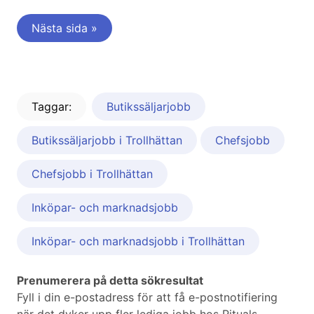
Nästa sida »
Taggar:
Butikssäljarjobb
Butikssäljarjobb i Trollhättan
Chefsjobb
Chefsjobb i Trollhättan
Inköpar- och marknadsjobb
Inköpar- och marknadsjobb i Trollhättan
Prenumerera på detta sökresultat
Fyll i din e-postadress för att få e-postnotifiering