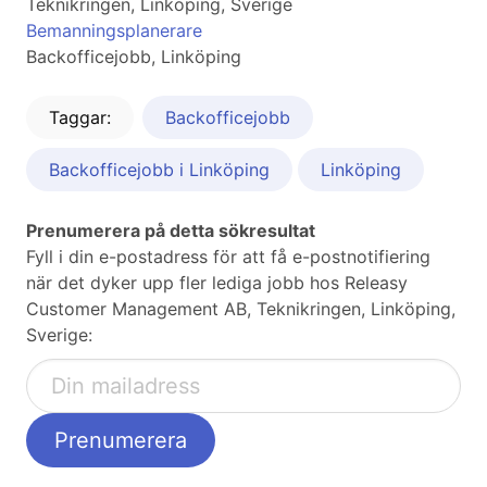
Teknikringen, Linköping, Sverige
Bemanningsplanerare
Backofficejobb, Linköping
Taggar:
Backofficejobb
Backofficejobb i Linköping
Linköping
Prenumerera på detta sökresultat
Fyll i din e-postadress för att få e-postnotifiering
när det dyker upp fler lediga jobb hos Releasy
Customer Management AB, Teknikringen, Linköping,
Sverige: