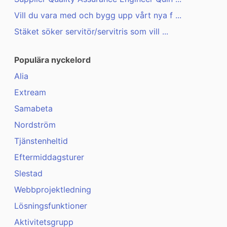
Vill du vara med och bygg upp vårt nya f ...
Stäket söker servitör/servitris som vill ...
Populära nyckelord
Alia
Extream
Samabeta
Nordström
Tjänstenheltid
Eftermiddagsturer
Slestad
Webbprojektledning
Lösningsfunktioner
Aktivitetsgrupp