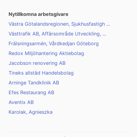
Nytillkomna arbetsgivare
Västra Götalandsregionen, Sjukhusfastigh ...
Västtrafik AB, Affärsområde Utveckling, ...
Frälsningsarmén, Vårdkedjan Göteborg
Redox Miljöhantering Aktiebolag
Jacobson renovering AB
Tineks allstäd Handelsbolag
Arninge Tandklinik AB
Efes Restaurang AB
Aventix AB
Karolak, Agnieszka