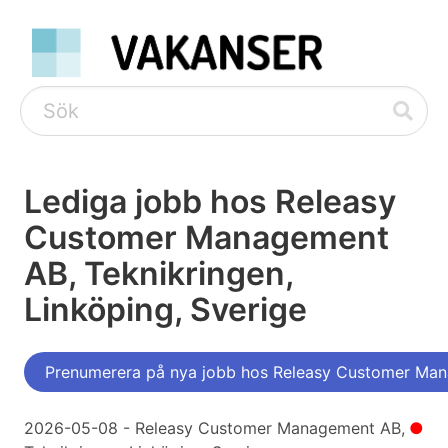
Lediga jobb hos Releasy
Customer Management
AB, Teknikringen,
Linköping, Sverige
Prenumerera på nya jobb hos Releasy Customer Mana
2026-05-08 - Releasy Customer Management AB,
●