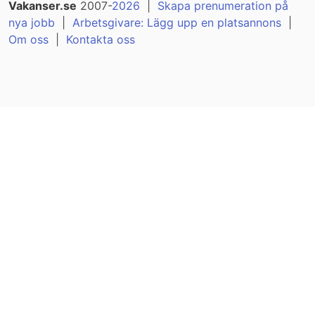
Vakanser.se
2007-
2026
|
Skapa prenumeration på
nya jobb
|
Arbetsgivare: Lägg upp en platsannons
|
Om oss
|
Kontakta oss