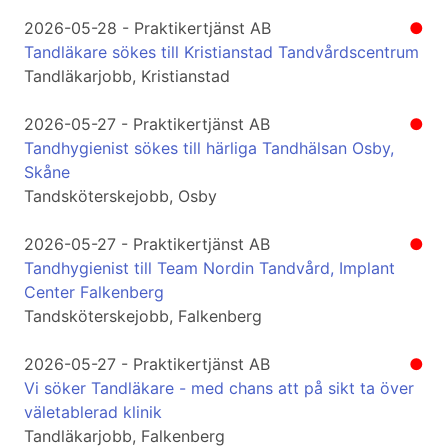
2026-05-28 - Praktikertjänst AB
●
Tandläkare sökes till Kristianstad Tandvårdscentrum
Tandläkarjobb, Kristianstad
2026-05-27 - Praktikertjänst AB
●
Tandhygienist sökes till härliga Tandhälsan Osby,
Skåne
Tandsköterskejobb, Osby
2026-05-27 - Praktikertjänst AB
●
Tandhygienist till Team Nordin Tandvård, Implant
Center Falkenberg
Tandsköterskejobb, Falkenberg
2026-05-27 - Praktikertjänst AB
●
Vi söker Tandläkare - med chans att på sikt ta över
väletablerad klinik
Tandläkarjobb, Falkenberg