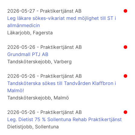
2026-05-27 - Praktikertjänst AB
●
Leg läkare sökes-vikariat med möjlighet till ST i
allmänmedicin
Läkarjobb, Fagersta
2026-05-26 - Praktikertjänst AB
●
Grundmall PTJ AB
Tandsköterskejobb, Varberg
2026-05-26 - Praktikertjänst AB
●
Tandsköterska sökes till Tandvården Klaffbron i
Malmö!
Tandsköterskejobb, Malmö
2026-05-26 - Praktikertjänst AB
●
Leg. Dietist 75 % Sollentuna Rehab Praktikertjänst
Dietistjobb, Sollentuna