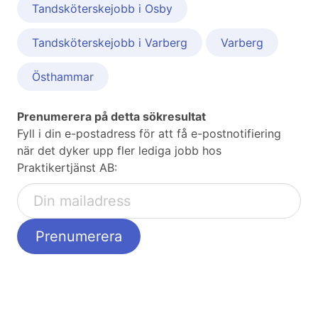
Tandsköterskejobb i Osby
Tandsköterskejobb i Varberg
Varberg
Östhammar
Prenumerera på detta sökresultat
Fyll i din e-postadress för att få e-postnotifiering
när det dyker upp fler lediga jobb hos
Praktikertjänst AB: