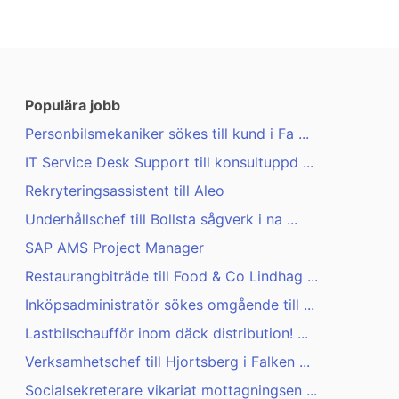
Populära jobb
Personbilsmekaniker sökes till kund i Fa ...
IT Service Desk Support till konsultuppd ...
Rekryteringsassistent till Aleo
Underhållschef till Bollsta sågverk i na ...
SAP AMS Project Manager
Restaurangbiträde till Food & Co Lindhag ...
Inköpsadministratör sökes omgående till ...
Lastbilschaufför inom däck distribution! ...
Verksamhetschef till Hjortsberg i Falken ...
Socialsekreterare vikariat mottagningsen ...