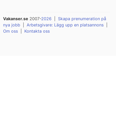
Vakanser.se
2007-
2026
|
Skapa prenumeration på
nya jobb
|
Arbetsgivare: Lägg upp en platsannons
|
Om oss
|
Kontakta oss