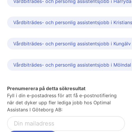
Vårdbiträdes- och personlig assistentsjobb i Härryda
Vårdbiträdes- och personlig assistentsjobb i Kristian
Vårdbiträdes- och personlig assistentsjobb i Kungälv
Vårdbiträdes- och personlig assistentsjobb i Mölndal
Prenumerera på detta sökresultat
Fyll i din e-postadress för att få e-postnotifiering
när det dyker upp fler lediga jobb hos Optimal
Assistans I Göteborg AB: