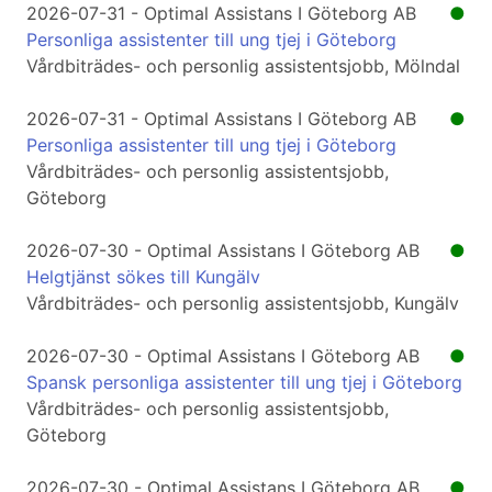
2026-07-31 - Optimal Assistans I Göteborg AB
●
Personliga assistenter till ung tjej i Göteborg
Vårdbiträdes- och personlig assistentsjobb, Mölndal
2026-07-31 - Optimal Assistans I Göteborg AB
●
Personliga assistenter till ung tjej i Göteborg
Vårdbiträdes- och personlig assistentsjobb,
Göteborg
2026-07-30 - Optimal Assistans I Göteborg AB
●
Helgtjänst sökes till Kungälv
Vårdbiträdes- och personlig assistentsjobb, Kungälv
2026-07-30 - Optimal Assistans I Göteborg AB
●
Spansk personliga assistenter till ung tjej i Göteborg
Vårdbiträdes- och personlig assistentsjobb,
Göteborg
2026-07-30 - Optimal Assistans I Göteborg AB
●