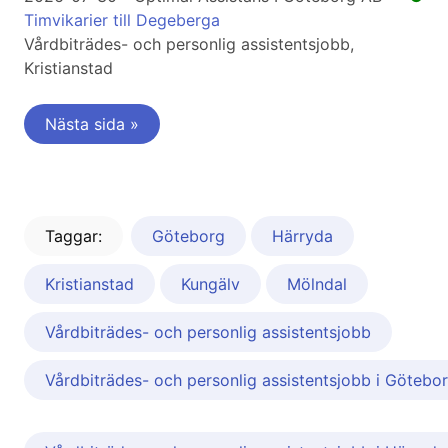
Timvikarier till Degeberga
Vårdbiträdes- och personlig assistentsjobb,
Kristianstad
Nästa sida »
Taggar:
Göteborg
Härryda
Kristianstad
Kungälv
Mölndal
Vårdbiträdes- och personlig assistentsjobb
Vårdbiträdes- och personlig assistentsjobb i Götebo