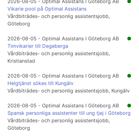
2026-08-05 - Optimal Assistans I Göteborg AB
●
Vikarie pool på Optimal Assistans
Vårdbiträdes- och personlig assistentsjobb,
Göteborg
2026-08-05 - Optimal Assistans I Göteborg AB
●
Timvikarier till Degeberga
Vårdbiträdes- och personlig assistentsjobb,
Kristianstad
2026-08-05 - Optimal Assistans I Göteborg AB
●
Helgtjänst sökes till Kungälv
Vårdbiträdes- och personlig assistentsjobb, Kungälv
2026-08-05 - Optimal Assistans I Göteborg AB
●
Spansk personliga assistenter till ung tjej i Göteborg
Vårdbiträdes- och personlig assistentsjobb,
Göteborg