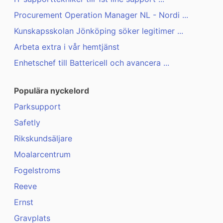
Procurement Operation Manager NL - Nordi ...
Kunskapsskolan Jönköping söker legitimer ...
Arbeta extra i vår hemtjänst
Enhetschef till Battericell och avancera ...
Populära nyckelord
Parksupport
Safetly
Rikskundsäljare
Moalarcentrum
Fogelstroms
Reeve
Ernst
Gravplats