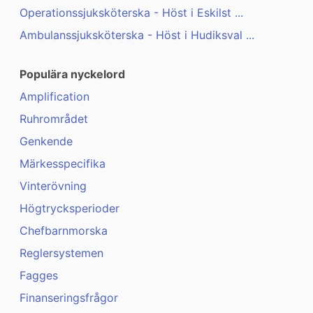
Operationssjuksköterska - Höst i Eskilst ...
Ambulanssjuksköterska - Höst i Hudiksval ...
Populära nyckelord
Amplification
Ruhrområdet
Genkende
Märkesspecifika
Vinterövning
Högtrycksperioder
Chefbarnmorska
Reglersystemen
Fagges
Finanseringsfrågor