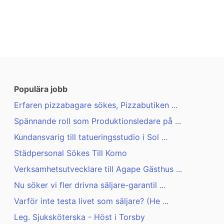
Populära jobb
Erfaren pizzabagare sökes, Pizzabutiken ...
Spännande roll som Produktionsledare på ...
Kundansvarig till tatueringsstudio i Sol ...
Städpersonal Sökes Till Komo
Verksamhetsutvecklare till Agape Gästhus ...
Nu söker vi fler drivna säljare-garantil ...
Varför inte testa livet som säljare? (He ...
Leg. Sjuksköterska - Höst i Torsby