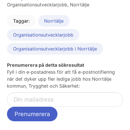
Organisationsutvecklarjobb, Norrtälje
Taggar:
Norrtälje
Organisationsutvecklarjobb
Organisationsutvecklarjobb i Norrtälje
Prenumerera på detta sökresultat
Fyll i din e-postadress för att få e-postnotifiering
när det dyker upp fler lediga jobb hos Norrtälje
kommun, Trygghet och Säkerhet: