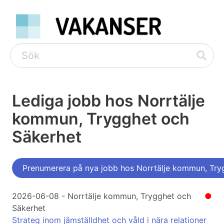
Lediga jobb hos Norrtälje
kommun, Trygghet och
Säkerhet
Prenumerera på nya jobb hos Norrtälje kommun, Try
2026-06-08 - Norrtälje kommun, Trygghet och
●
Säkerhet
Strateg inom jämställdhet och våld i nära relationer