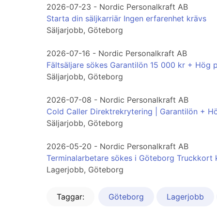
2026-07-23 - Nordic Personalkraft AB
Starta din säljkarriär Ingen erfarenhet krävs
Säljarjobb, Göteborg
2026-07-16 - Nordic Personalkraft AB
Fältsäljare sökes Garantilön 15 000 kr + Hög 
Säljarjobb, Göteborg
2026-07-08 - Nordic Personalkraft AB
Cold Caller Direktrekrytering | Garantilön + H
Säljarjobb, Göteborg
2026-05-20 - Nordic Personalkraft AB
Terminalarbetare sökes i Göteborg Truckkort 
Lagerjobb, Göteborg
Taggar:
Göteborg
Lagerjobb