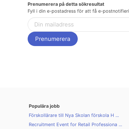
Prenumerera på detta sökresultat
Fyll i din e-postadress för att få e-postnotifi
Populära jobb
Förskollärare till Nya Skolan förskola H ...
Recruitment Event for Retail Professiona ...