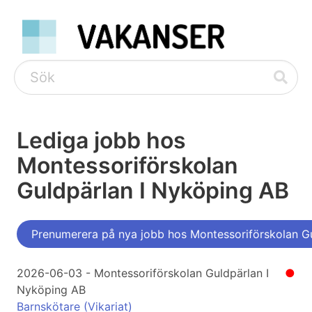
Lediga jobb hos
Montessoriförskolan
Guldpärlan I Nyköping AB
Prenumerera på nya jobb hos Montessoriförskolan G
2026-06-03 - Montessoriförskolan Guldpärlan I
●
Nyköping AB
Barnskötare (Vikariat)