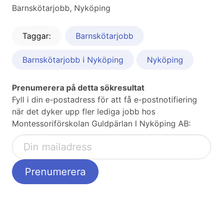
Barnskötarjobb, Nyköping
Taggar:
Barnskötarjobb
Barnskötarjobb i Nyköping
Nyköping
Prenumerera på detta sökresultat
Fyll i din e-postadress för att få e-postnotifiering
när det dyker upp fler lediga jobb hos
Montessoriförskolan Guldpärlan I Nyköping AB: