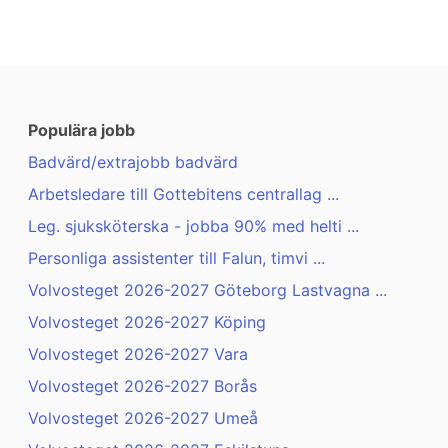
Populära jobb
Badvärd/extrajobb badvärd
Arbetsledare till Gottebitens centrallag ...
Leg. sjuksköterska - jobba 90% med helti ...
Personliga assistenter till Falun, timvi ...
Volvosteget 2026-2027 Göteborg Lastvagna ...
Volvosteget 2026-2027 Köping
Volvosteget 2026-2027 Vara
Volvosteget 2026-2027 Borås
Volvosteget 2026-2027 Umeå