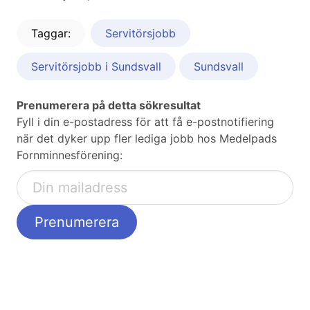
Taggar:
Servitörsjobb
Servitörsjobb i Sundsvall
Sundsvall
Prenumerera på detta sökresultat
Fyll i din e-postadress för att få e-postnotifiering
när det dyker upp fler lediga jobb hos Medelpads
Fornminnesförening: