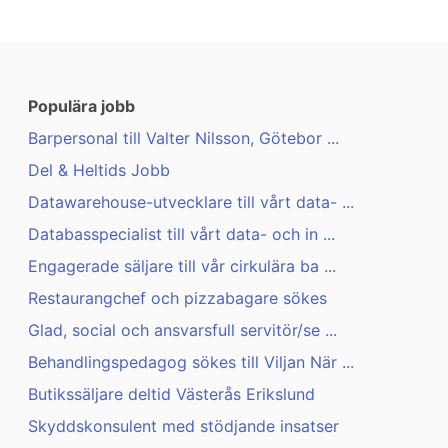
Populära jobb
Barpersonal till Valter Nilsson, Götebor ...
Del & Heltids Jobb
Datawarehouse-utvecklare till vårt data- ...
Databasspecialist till vårt data- och in ...
Engagerade säljare till vår cirkulära ba ...
Restaurangchef och pizzabagare sökes
Glad, social och ansvarsfull servitör/se ...
Behandlingspedagog sökes till Viljan När ...
Butikssäljare deltid Västerås Erikslund
Skyddskonsulent med stödjande insatser