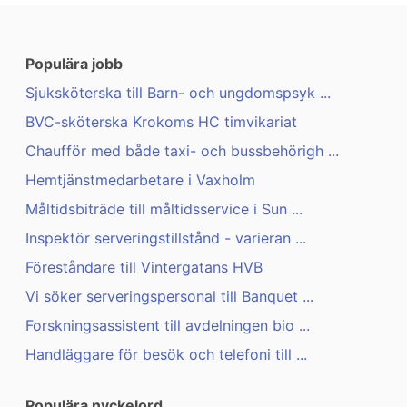
Populära jobb
Sjuksköterska till Barn- och ungdomspsyk ...
BVC-sköterska Krokoms HC timvikariat
Chaufför med både taxi- och bussbehörigh ...
Hemtjänstmedarbetare i Vaxholm
Måltidsbiträde till måltidsservice i Sun ...
Inspektör serveringstillstånd - varieran ...
Föreståndare till Vintergatans HVB
Vi söker serveringspersonal till Banquet ...
Forskningsassistent till avdelningen bio ...
Handläggare för besök och telefoni till ...
Populära nyckelord