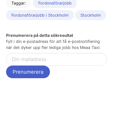
Taggar:
Fordonsförarjobb
Fordonsförarjobb i Stockholm
Stockholm
Prenumerera på detta sökresultat
Fyll i din e-postadress för att få e-postnotifiering
när det dyker upp fler lediga jobb hos Meaa Taxi: