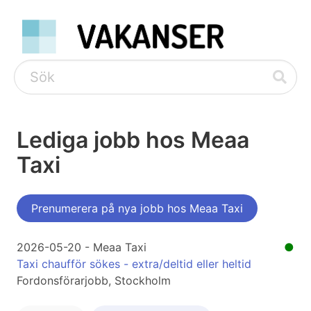
Lediga jobb hos Meaa
Taxi
Prenumerera på nya jobb hos Meaa Taxi
2026-05-20 - Meaa Taxi
●
Taxi chaufför sökes - extra/deltid eller heltid
Fordonsförarjobb, Stockholm