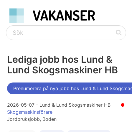
Lediga jobb hos Lund &
Lund Skogsmaskiner HB
Prenumerera på nya jobb hos Lund & Lund Skogsmas
2026-05-07 - Lund & Lund Skogsmaskiner HB
●
Skogsmaskinsförare
Jordbruksjobb, Boden