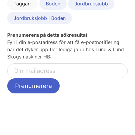
Taggar:
Boden
Jordbruksjobb
Jordbruksjobb i Boden
Prenumerera på detta sökresultat
Fyll i din e-postadress för att få e-postnotifiering
när det dyker upp fler lediga jobb hos Lund & Lund
Skogsmaskiner HB: