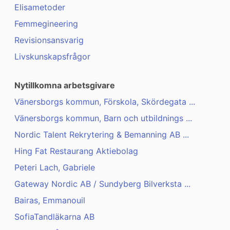
Elisametoder
Femmegineering
Revisionsansvarig
Livskunskapsfrågor
Nytillkomna arbetsgivare
Vänersborgs kommun, Förskola, Skördegata ...
Vänersborgs kommun, Barn och utbildnings ...
Nordic Talent Rekrytering & Bemanning AB ...
Hing Fat Restaurang Aktiebolag
Peteri Lach, Gabriele
Gateway Nordic AB / Sundyberg Bilverksta ...
Bairas, Emmanouil
SofiaTandläkarna AB