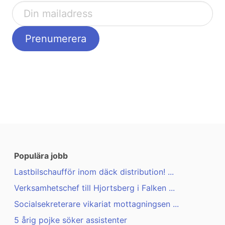
Populära jobb
Lastbilschaufför inom däck distribution! ...
Verksamhetschef till Hjortsberg i Falken ...
Socialsekreterare vikariat mottagningsen ...
5 årig pojke söker assistenter