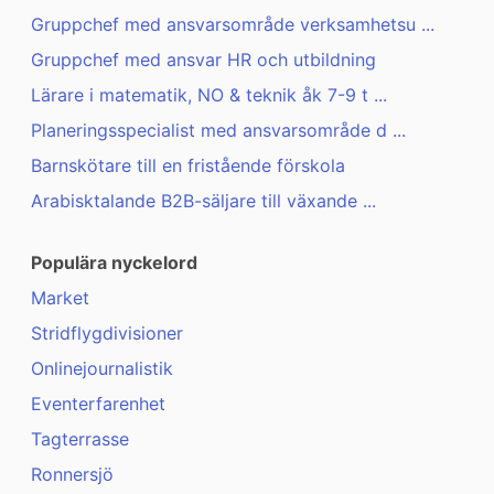
Gruppchef med ansvarsområde verksamhetsu ...
Gruppchef med ansvar HR och utbildning
Lärare i matematik, NO & teknik åk 7-9 t ...
Planeringsspecialist med ansvarsområde d ...
Barnskötare till en fristående förskola
Arabisktalande B2B-säljare till växande ...
Populära nyckelord
Market
Stridflygdivisioner
Onlinejournalistik
Eventerfarenhet
Tagterrasse
Ronnersjö