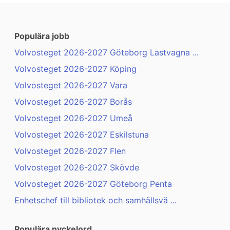
Populära jobb
Volvosteget 2026-2027 Göteborg Lastvagna ...
Volvosteget 2026-2027 Köping
Volvosteget 2026-2027 Vara
Volvosteget 2026-2027 Borås
Volvosteget 2026-2027 Umeå
Volvosteget 2026-2027 Eskilstuna
Volvosteget 2026-2027 Flen
Volvosteget 2026-2027 Skövde
Volvosteget 2026-2027 Göteborg Penta
Enhetschef till bibliotek och samhällsvä ...
Populära nyckelord