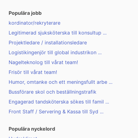
Populära jobb
kordinator/rekryterare
Legitimerad sjuksköterska till konsultup ...
Projektledare / installationsledare
Logistikingenjör till global industrikon ...
Nagelteknolog till vårat team!
Frisör till vårat team!
Humor, omtanke och ett meningsfullt arbe ...
Bussförare skol och beställningstrafik
Engagerad tandsköterska sökes till famil ...
Front Staff / Servering & Kassa till Syd ...
Populära nyckelord