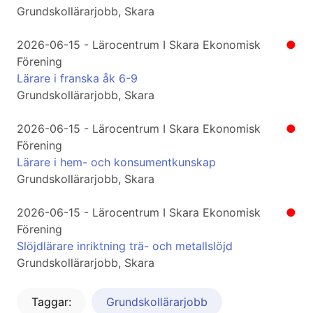
Grundskollärarjobb, Skara
2026-06-15 - Lärocentrum I Skara Ekonomisk
●
Förening
Lärare i franska åk 6-9
Grundskollärarjobb, Skara
2026-06-15 - Lärocentrum I Skara Ekonomisk
●
Förening
Lärare i hem- och konsumentkunskap
Grundskollärarjobb, Skara
2026-06-15 - Lärocentrum I Skara Ekonomisk
●
Förening
Slöjdlärare inriktning trä- och metallslöjd
Grundskollärarjobb, Skara
Taggar:
Grundskollärarjobb