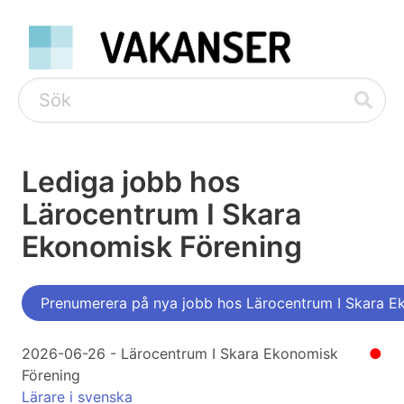
Lediga jobb hos
Lärocentrum I Skara
Ekonomisk Förening
Prenumerera på nya jobb hos Lärocentrum I Skara E
2026-06-26 - Lärocentrum I Skara Ekonomisk
●
Förening
Lärare i svenska