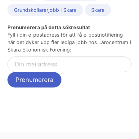
Grundskollärarjobb i Skara
Skara
Prenumerera på detta sökresultat
Fyll i din e-postadress för att få e-postnotifiering
när det dyker upp fler lediga jobb hos Lärocentrum I
Skara Ekonomisk Förening: