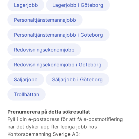
Lagerjobb
Lagerjobb i Göteborg
Personaltjänstemannajobb
Personaltjänstemannajobb i Göteborg
Redovisningsekonomjobb
Redovisningsekonomjobb i Göteborg
Säljarjobb
Säljarjobb i Göteborg
Trollhättan
Prenumerera på detta sökresultat
Fyll i din e-postadress för att få e-postnotifiering
när det dyker upp fler lediga jobb hos
Kontorsbemanning Sverige AB: