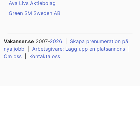
Ava Livs Aktiebolag
Green SM Sweden AB
Vakanser.se
2007-
2026
|
Skapa prenumeration på
nya jobb
|
Arbetsgivare: Lägg upp en platsannons
|
Om oss
|
Kontakta oss