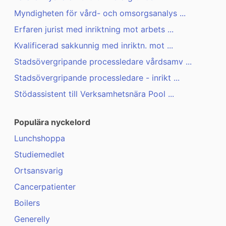
Myndigheten för vård- och omsorgsanalys ...
Erfaren jurist med inriktning mot arbets ...
Kvalificerad sakkunnig med inriktn. mot ...
Stadsövergripande processledare vårdsamv ...
Stadsövergripande processledare - inrikt ...
Stödassistent till Verksamhetsnära Pool ...
Populära nyckelord
Lunchshoppa
Studiemedlet
Ortsansvarig
Cancerpatienter
Boilers
Generelly