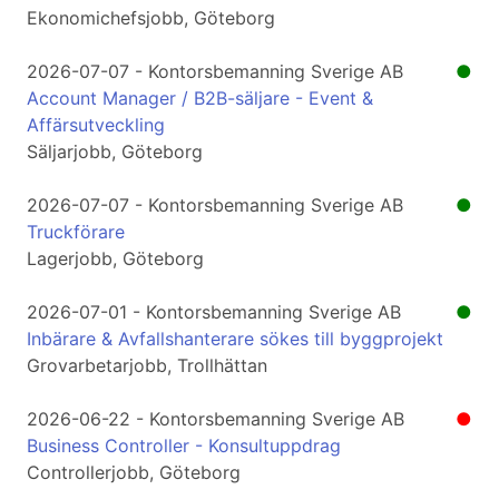
Ekonomichefsjobb, Göteborg
2026-07-07 - Kontorsbemanning Sverige AB
●
Account Manager / B2B-säljare - Event &
Affärsutveckling
Säljarjobb, Göteborg
2026-07-07 - Kontorsbemanning Sverige AB
●
Truckförare
Lagerjobb, Göteborg
2026-07-01 - Kontorsbemanning Sverige AB
●
Inbärare & Avfallshanterare sökes till byggprojekt
Grovarbetarjobb, Trollhättan
2026-06-22 - Kontorsbemanning Sverige AB
●
Business Controller - Konsultuppdrag
Controllerjobb, Göteborg