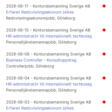
2026-06-17 - Kontorsbemanning Sverige AB
●
Erfaren Redovisningsekonom sökes
Redovisningsekonomjobb, Göteborg
2026-06-15 - Kontorsbemanning Sverige AB
●
HR-administratör till internationellt techbolag
Personaltjänstemannajobb, Göteborg
2026-06-08 - Kontorsbemanning Sverige AB
●
Business Controller - Konsultuppdrag
Controllerjobb, Göteborg
2026-06-04 - Kontorsbemanning Sverige AB
●
HR-administratör till internationellt techbolag
Personaltjänstemannajobb, Göteborg
2026-06-03 - Kontorsbemanning Sverige AB
●
Erfaren Redovisningsekonom sökes