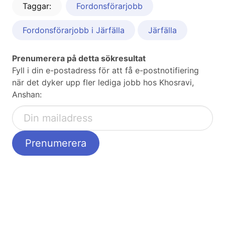
Taggar:
Fordonsförarjobb
Fordonsförarjobb i Järfälla
Järfälla
Prenumerera på detta sökresultat
Fyll i din e-postadress för att få e-postnotifiering
när det dyker upp fler lediga jobb hos Khosravi,
Anshan: