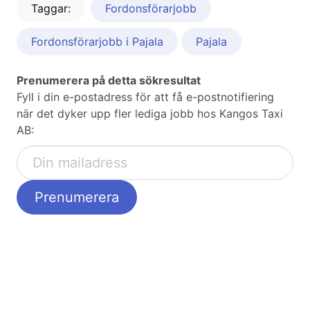
Taggar:
Fordonsförarjobb
Fordonsförarjobb i Pajala
Pajala
Prenumerera på detta sökresultat
Fyll i din e-postadress för att få e-postnotifiering
när det dyker upp fler lediga jobb hos Kangos Taxi
AB: