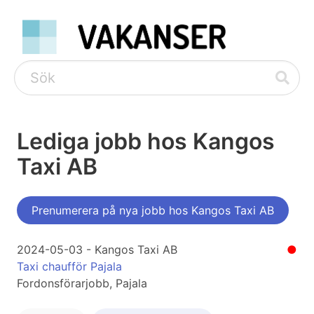
Lediga jobb hos Kangos
Taxi AB
Prenumerera på nya jobb hos Kangos Taxi AB
2024-05-03 - Kangos Taxi AB
●
Taxi chaufför Pajala
Fordonsförarjobb, Pajala