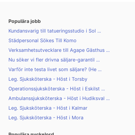
Populära jobb
Kundansvarig till tatueringsstudio i Sol ...
Städpersonal Sökes Till Komo
Verksamhetsutvecklare till Agape Gästhus ...
Nu söker vi fler drivna säljare-garantil ...
Varför inte testa livet som säljare? (He ...
Leg. Sjuksköterska - Höst i Torsby
Operationssjuksköterska - Höst i Eskilst ...
Ambulanssjuksköterska - Höst i Hudiksval ...
Leg. Sjuksköterska - Höst i Kalmar
Leg. Sjuksköterska - Höst i Mora
Populära nyckelord