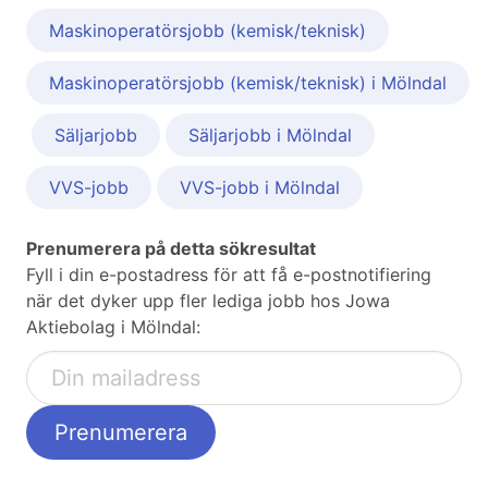
Maskinoperatörsjobb (kemisk/teknisk)
Maskinoperatörsjobb (kemisk/teknisk) i Mölndal
Säljarjobb
Säljarjobb i Mölndal
VVS-jobb
VVS-jobb i Mölndal
Prenumerera på detta sökresultat
Fyll i din e-postadress för att få e-postnotifiering
när det dyker upp fler lediga jobb hos Jowa
Aktiebolag i Mölndal: