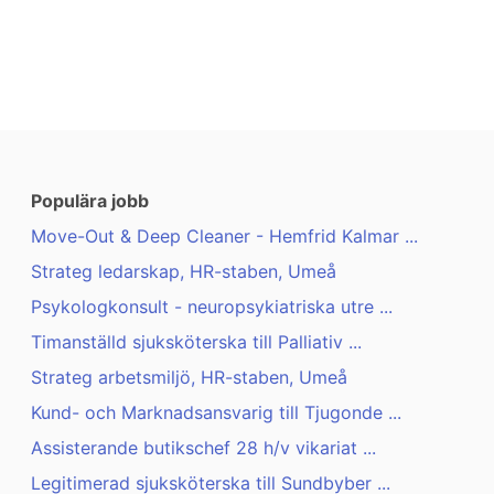
Populära jobb
Move-Out & Deep Cleaner - Hemfrid Kalmar ...
Strateg ledarskap, HR-staben, Umeå
Psykologkonsult - neuropsykiatriska utre ...
Timanställd sjuksköterska till Palliativ ...
Strateg arbetsmiljö, HR-staben, Umeå
Kund- och Marknadsansvarig till Tjugonde ...
Assisterande butikschef 28 h/v vikariat ...
Legitimerad sjuksköterska till Sundbyber ...