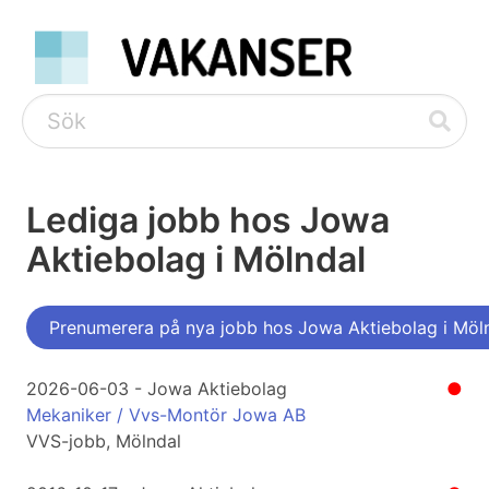
Lediga jobb hos Jowa
Aktiebolag i Mölndal
Prenumerera på nya jobb hos Jowa Aktiebolag i Möl
2026-06-03 - Jowa Aktiebolag
●
Mekaniker / Vvs-Montör Jowa AB
VVS-jobb, Mölndal