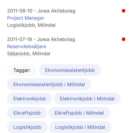
2011-08-10 - Jowa Aktiebolag
●
Project Manager
Logistikjobb, Mölndal
2011-07-18 - Jowa Aktiebolag
●
Reservdelssäljare
Säljarjobb, Mölndal
Taggar:
Ekonomiassistentjobb
Ekonomiassistentjobb i Mölndal
Elektronikjobb
Elektronikjobb i Mölndal
Elkraftsjobb
Elkraftsjobb i Mölndal
Logistikjobb
Logistikjobb i Mölndal