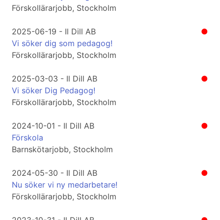
Förskollärarjobb, Stockholm
2025-06-19 - Il Dill AB
●
Vi söker dig som pedagog!
Förskollärarjobb, Stockholm
2025-03-03 - Il Dill AB
●
Vi söker Dig Pedagog!
Förskollärarjobb, Stockholm
2024-10-01 - Il Dill AB
●
Förskola
Barnskötarjobb, Stockholm
2024-05-30 - Il Dill AB
●
Nu söker vi ny medarbetare!
Förskollärarjobb, Stockholm