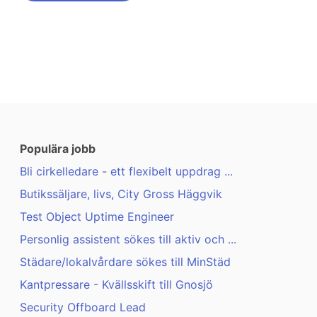
Populära jobb
Bli cirkelledare - ett flexibelt uppdrag ...
Butikssäljare, livs, City Gross Häggvik
Test Object Uptime Engineer
Personlig assistent sökes till aktiv och ...
Städare/lokalvårdare sökes till MinStäd
Kantpressare - Kvällsskift till Gnosjö
Security Offboard Lead