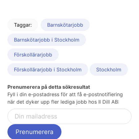
Taggar:
Barnskötarjobb
Barnskötarjobb i Stockholm
Förskollärarjobb
Förskollärarjobb i Stockholm
Stockholm
Prenumerera på detta sökresultat
Fyll i din e-postadress för att få e-postnotifiering
när det dyker upp fler lediga jobb hos Il Dill AB: