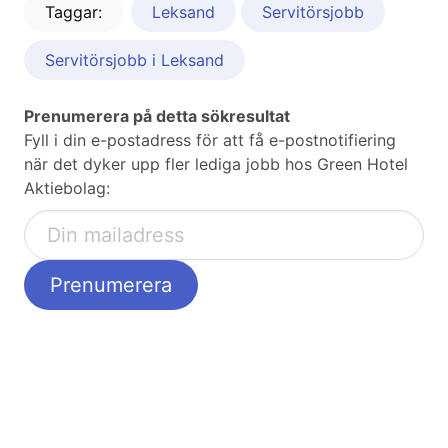
Taggar:
Leksand
Servitörsjobb
Servitörsjobb i Leksand
Prenumerera på detta sökresultat
Fyll i din e-postadress för att få e-postnotifiering
när det dyker upp fler lediga jobb hos Green Hotel
Aktiebolag: