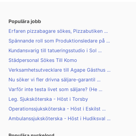
Populära jobb
Erfaren pizzabagare sökes, Pizzabutiken ...
Spännande roll som Produktionsledare på ...
Kundansvarig till tatueringsstudio i Sol ...
Städpersonal Sökes Till Komo
Verksamhetsutvecklare till Agape Gästhus ...
Nu söker vi fler drivna säljare-garantil ...
Varför inte testa livet som säljare? (He ...
Leg. Sjuksköterska - Höst i Torsby
Operationssjuksköterska - Höst i Eskilst ...
Ambulanssjuksköterska - Höst i Hudiksval ...
Populära nyckelord