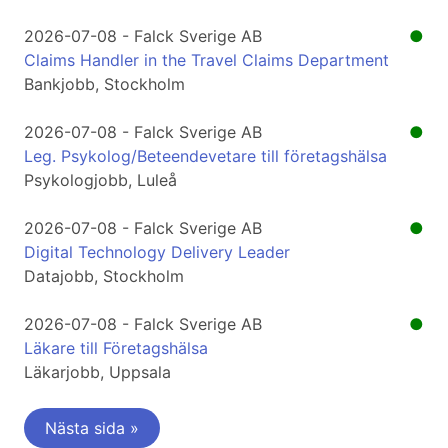
2026-07-08 - Falck Sverige AB
●
Claims Handler in the Travel Claims Department
Bankjobb, Stockholm
2026-07-08 - Falck Sverige AB
●
Leg. Psykolog/Beteendevetare till företagshälsa
Psykologjobb, Luleå
2026-07-08 - Falck Sverige AB
●
Digital Technology Delivery Leader
Datajobb, Stockholm
2026-07-08 - Falck Sverige AB
●
Läkare till Företagshälsa
Läkarjobb, Uppsala
Nästa sida »