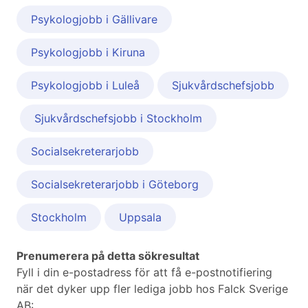
Psykologjobb i Gällivare
Psykologjobb i Kiruna
Psykologjobb i Luleå
Sjukvårdschefsjobb
Sjukvårdschefsjobb i Stockholm
Socialsekreterarjobb
Socialsekreterarjobb i Göteborg
Stockholm
Uppsala
Prenumerera på detta sökresultat
Fyll i din e-postadress för att få e-postnotifiering
när det dyker upp fler lediga jobb hos Falck Sverige
AB: