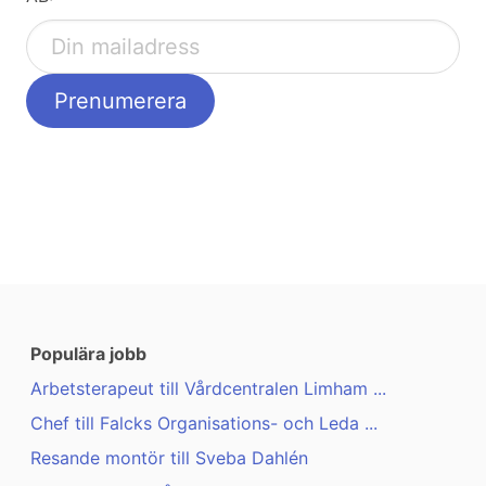
Populära jobb
Arbetsterapeut till Vårdcentralen Limham ...
Chef till Falcks Organisations- och Leda ...
Resande montör till Sveba Dahlén