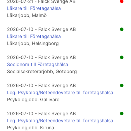
2026-07-21 - Falck Sverige AB
●
Läkare till Företagshälsa
Läkarjobb, Malmö
2026-07-10 - Falck Sverige AB
●
Läkare till Företagshälsa
Läkarjobb, Helsingborg
2026-07-10 - Falck Sverige AB
●
Socionom till Företagshälsa
Socialsekreterarjobb, Göteborg
2026-07-10 - Falck Sverige AB
●
Leg. Psykolog/Beteendevetare till företagshälsa
Psykologjobb, Gällivare
2026-07-10 - Falck Sverige AB
●
Leg. Psykolog/Beteendevetare till företagshälsa
Psykologjobb, Kiruna