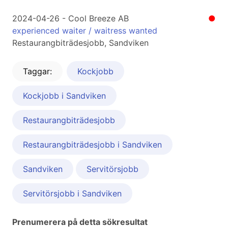
2024-04-26 - Cool Breeze AB
●
experienced waiter / waitress wanted
Restaurangbiträdesjobb, Sandviken
Taggar:
Kockjobb
Kockjobb i Sandviken
Restaurangbiträdesjobb
Restaurangbiträdesjobb i Sandviken
Sandviken
Servitörsjobb
Servitörsjobb i Sandviken
Prenumerera på detta sökresultat