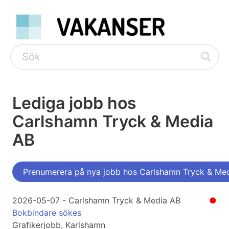
Lediga jobb hos
Carlshamn Tryck & Media
AB
Prenumerera på nya jobb hos Carlshamn Tryck & Me
2026-05-07 - Carlshamn Tryck & Media AB
●
Bokbindare sökes
Grafikerjobb, Karlshamn