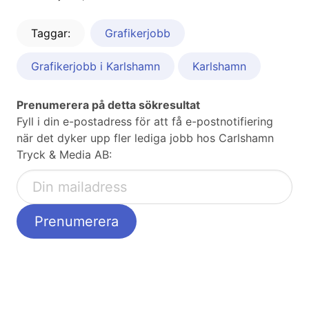
Taggar:
Grafikerjobb
Grafikerjobb i Karlshamn
Karlshamn
Prenumerera på detta sökresultat
Fyll i din e-postadress för att få e-postnotifiering
när det dyker upp fler lediga jobb hos Carlshamn
Tryck & Media AB: