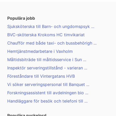
Populära jobb
Sjuksköterska till Barn- och ungdomspsyk ...
BVC-sköterska Krokoms HC timvikariat
Chaufför med både taxi- och bussbehörigh ...
Hemtjänstmedarbetare i Vaxholm
Måltidsbiträde till måltidsservice i Sun ...
Inspektör serveringstillstånd - varieran ...
Föreståndare till Vintergatans HVB
Vi söker serveringspersonal till Banquet ...
Forskningsassistent till avdelningen bio ...
Handläggare för besök och telefoni till ...
Populära nyckelord