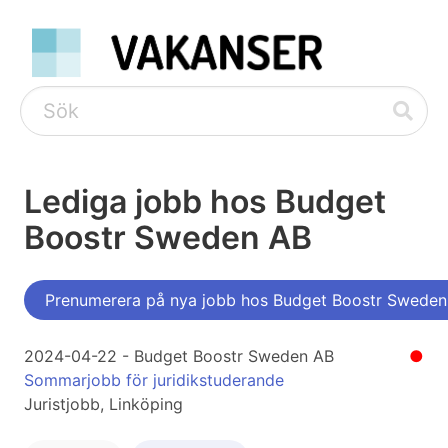
Lediga jobb hos Budget
Boostr Sweden AB
Prenumerera på nya jobb hos Budget Boostr Sweden
2024-04-22 - Budget Boostr Sweden AB
●
Sommarjobb för juridikstuderande
Juristjobb, Linköping