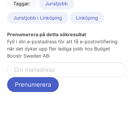
Taggar:
Juristjobb
Juristjobb i Linköping
Linköping
Prenumerera på detta sökresultat
Fyll i din e-postadress för att få e-postnotifiering
när det dyker upp fler lediga jobb hos Budget
Boostr Sweden AB: