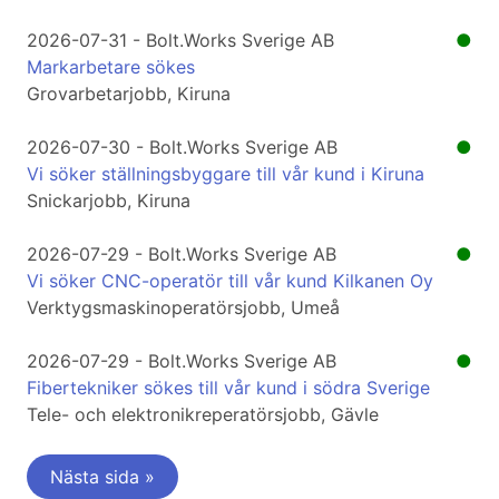
2026-07-31 - Bolt.Works Sverige AB
●
Markarbetare sökes
Grovarbetarjobb, Kiruna
2026-07-30 - Bolt.Works Sverige AB
●
Vi söker ställningsbyggare till vår kund i Kiruna
Snickarjobb, Kiruna
2026-07-29 - Bolt.Works Sverige AB
●
Vi söker CNC-operatör till vår kund Kilkanen Oy
Verktygsmaskinoperatörsjobb, Umeå
2026-07-29 - Bolt.Works Sverige AB
●
Fibertekniker sökes till vår kund i södra Sverige
Tele- och elektronikreperatörsjobb, Gävle
Nästa sida »