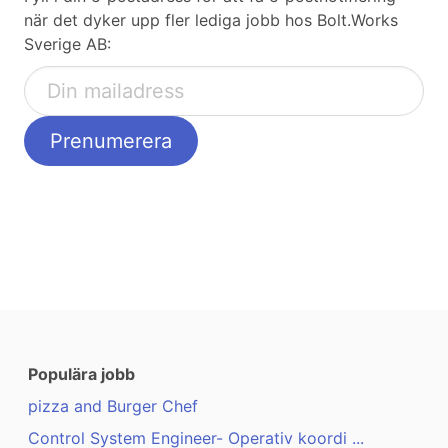
när det dyker upp fler lediga jobb hos Bolt.Works
Sverige AB:
Populära jobb
pizza and Burger Chef
Control System Engineer- Operativ koordi ...