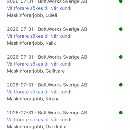
2026-07-31 - Bolt.Works Sverige AB
●
Vältförare sökes till vår kund!
Maskinförarjobb, Luleå
2026-07-31 - Bolt.Works Sverige AB
●
Vältförare sökes till vår kund!
Maskinförarjobb, Kalix
2026-07-31 - Bolt.Works Sverige AB
●
Vältförare sökes till vår kund!
Maskinförarjobb, Gällivare
2026-07-31 - Bolt.Works Sverige AB
●
Vältförare sökes till vår kund!
Maskinförarjobb, Kiruna
2026-07-31 - Bolt.Works Sverige AB
●
Vältförare sökes till vår kund!
Maskinförarjobb, Överkalix