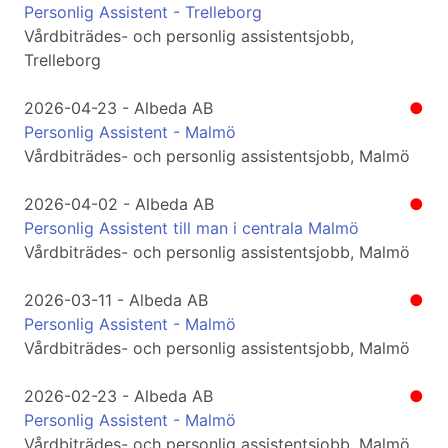
Personlig Assistent - Trelleborg
Vårdbiträdes- och personlig assistentsjobb,
Trelleborg
2026-04-23 - Albeda AB
●
Personlig Assistent - Malmö
Vårdbiträdes- och personlig assistentsjobb, Malmö
2026-04-02 - Albeda AB
●
Personlig Assistent till man i centrala Malmö
Vårdbiträdes- och personlig assistentsjobb, Malmö
2026-03-11 - Albeda AB
●
Personlig Assistent - Malmö
Vårdbiträdes- och personlig assistentsjobb, Malmö
2026-02-23 - Albeda AB
●
Personlig Assistent - Malmö
Vårdbiträdes- och personlig assistentsjobb, Malmö