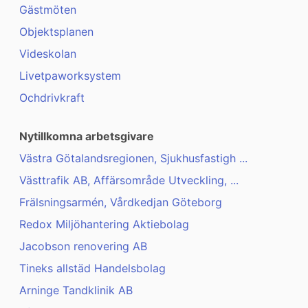
Gästmöten
Objektsplanen
Videskolan
Livetpaworksystem
Ochdrivkraft
Nytillkomna arbetsgivare
Västra Götalandsregionen, Sjukhusfastigh ...
Västtrafik AB, Affärsområde Utveckling, ...
Frälsningsarmén, Vårdkedjan Göteborg
Redox Miljöhantering Aktiebolag
Jacobson renovering AB
Tineks allstäd Handelsbolag
Arninge Tandklinik AB