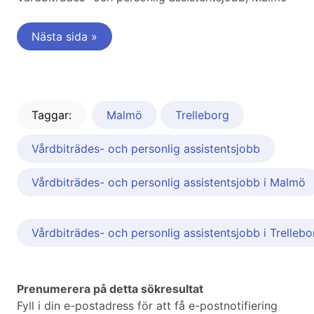
Nästa sida »
Taggar:
Malmö
Trelleborg
Vårdbiträdes- och personlig assistentsjobb
Vårdbiträdes- och personlig assistentsjobb i Malmö
Vårdbiträdes- och personlig assistentsjobb i Trellebo
Prenumerera på detta sökresultat
Fyll i din e-postadress för att få e-postnotifiering