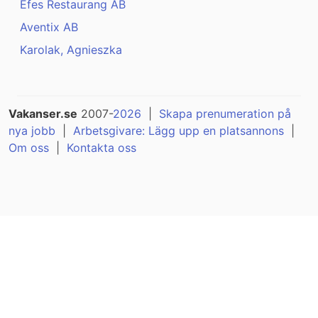
Efes Restaurang AB
Aventix AB
Karolak, Agnieszka
Vakanser.se
2007-
2026
|
Skapa prenumeration på
nya jobb
|
Arbetsgivare: Lägg upp en platsannons
|
Om oss
|
Kontakta oss