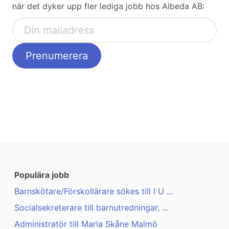
när det dyker upp fler lediga jobb hos Albeda AB:
Populära jobb
Barnskötare/Förskollärare sökes till I U ...
Socialsekreterare till barnutredningar, ...
Administratör till Maria Skåne Malmö