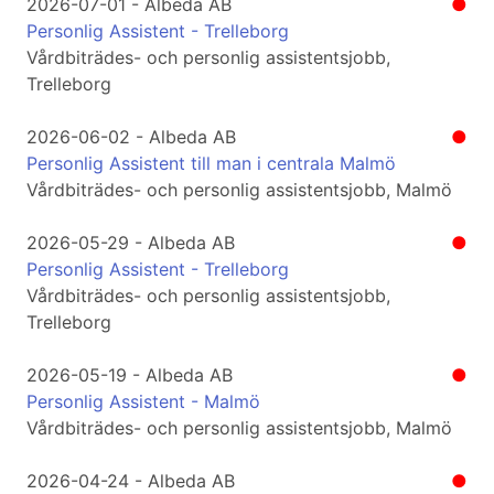
2026-07-01 - Albeda AB
●
Personlig Assistent - Trelleborg
Vårdbiträdes- och personlig assistentsjobb,
Trelleborg
2026-06-02 - Albeda AB
●
Personlig Assistent till man i centrala Malmö
Vårdbiträdes- och personlig assistentsjobb, Malmö
2026-05-29 - Albeda AB
●
Personlig Assistent - Trelleborg
Vårdbiträdes- och personlig assistentsjobb,
Trelleborg
2026-05-19 - Albeda AB
●
Personlig Assistent - Malmö
Vårdbiträdes- och personlig assistentsjobb, Malmö
2026-04-24 - Albeda AB
●