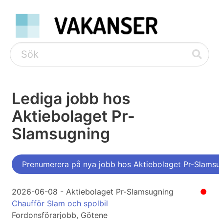
Lediga jobb hos
Aktiebolaget Pr-
Slamsugning
Prenumerera på nya jobb hos Aktiebolaget Pr-Slams
2026-06-08 - Aktiebolaget Pr-Slamsugning
●
Chaufför Slam och spolbil
Fordonsförarjobb, Götene