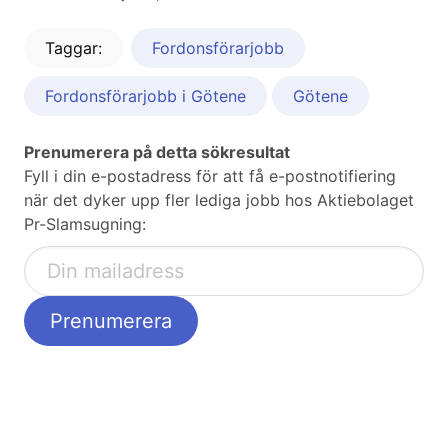
Taggar:
Fordonsförarjobb
Fordonsförarjobb i Götene
Götene
Prenumerera på detta sökresultat
Fyll i din e-postadress för att få e-postnotifiering
när det dyker upp fler lediga jobb hos Aktiebolaget
Pr-Slamsugning: