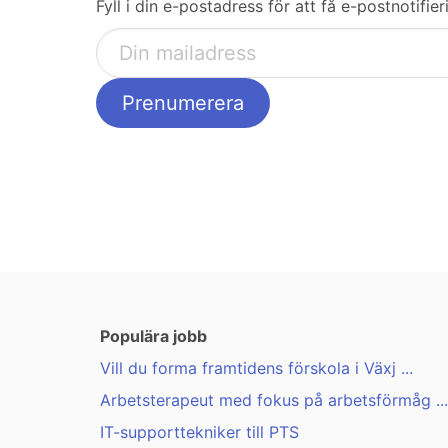
Fyll i din e-postadress för att få e-postnotifi
Populära jobb
Vill du forma framtidens förskola i Växj ...
Arbetsterapeut med fokus på arbetsförmåg ...
IT-supporttekniker till PTS