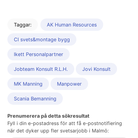
Taggar:
AK Human Resources
CI svets&montage bygg
Ikett Personalpartner
Jobteam Konsult R.L.H.
Jovi Konsult
MK Manning
Manpower
Scania Bemanning
Prenumerera på detta sökresultat
Fyll i din e-postadress för att få e-postnotifiering
när det dyker upp fler svetsarjobb i Malmö: