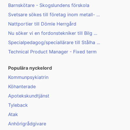
Barnskötare - Skogslundens förskola
Svetsare sökes till företag inom metall- ...
Nattportier till Dömle Herrgård
Nu söker vi en fordonstekniker till Bilg ...
Specialpedagog/speciallärare till Stålha ...
Technical Product Manager - Fixed term
Populära nyckelord
Kommunpsykiatrin
Köhanterade
Apotekskundtjänst
Tyleback
Atak
Anhörigrådgivare