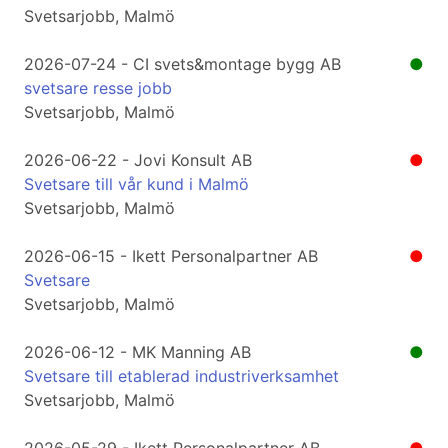
Svetsarjobb, Malmö
2026-07-24 - CI svets&montage bygg AB
●
svetsare resse jobb
Svetsarjobb, Malmö
2026-06-22 - Jovi Konsult AB
●
Svetsare till vår kund i Malmö
Svetsarjobb, Malmö
2026-06-15 - Ikett Personalpartner AB
●
Svetsare
Svetsarjobb, Malmö
2026-06-12 - MK Manning AB
●
Svetsare till etablerad industriverksamhet
Svetsarjobb, Malmö