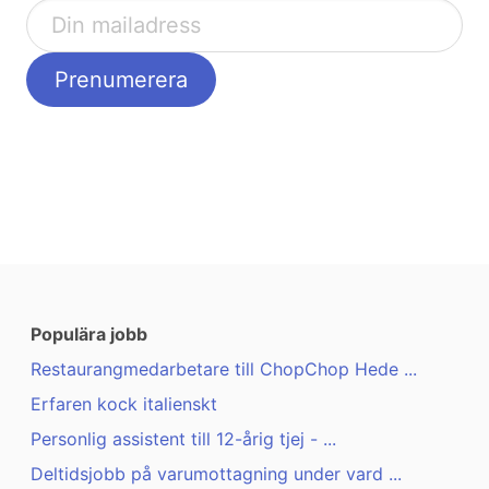
Populära jobb
Restaurangmedarbetare till ChopChop Hede ...
Erfaren kock italienskt
Personlig assistent till 12-årig tjej - ...
Deltidsjobb på varumottagning under vard ...