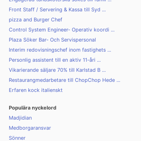
Front Staff / Servering & Kassa till Syd ...
pizza and Burger Chef
Control System Engineer- Operativ koordi ...
Plaza Söker Bar- Och Servispersonal
Interim redovisningschef inom fastighets ...
Personlig assistent till en aktiv 11-åri ...
Vikarierande säljare 70% till Karlstad B ...
Restaurangmedarbetare till ChopChop Hede ...
Erfaren kock italienskt
Populära nyckelord
Madjidian
Medborgaransvar
Sönner