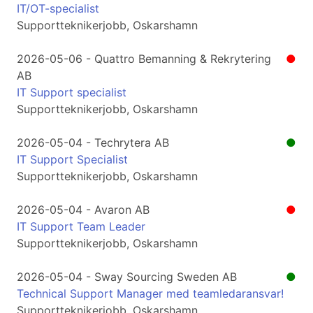
IT/OT-specialist
Supportteknikerjobb, Oskarshamn
2026-05-06 - Quattro Bemanning & Rekrytering
●
AB
IT Support specialist
Supportteknikerjobb, Oskarshamn
2026-05-04 - Techrytera AB
●
IT Support Specialist
Supportteknikerjobb, Oskarshamn
2026-05-04 - Avaron AB
●
IT Support Team Leader
Supportteknikerjobb, Oskarshamn
2026-05-04 - Sway Sourcing Sweden AB
●
Technical Support Manager med teamledaransvar!
Supportteknikerjobb, Oskarshamn