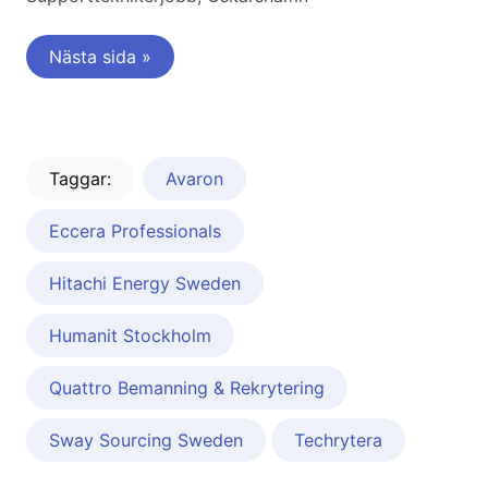
Nästa sida »
Taggar:
Avaron
Eccera Professionals
Hitachi Energy Sweden
Humanit Stockholm
Quattro Bemanning & Rekrytering
Sway Sourcing Sweden
Techrytera