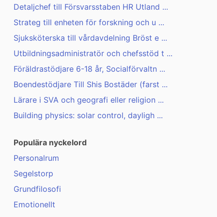
Detaljchef till Försvarsstaben HR Utland ...
Strateg till enheten för forskning och u ...
Sjuksköterska till vårdavdelning Bröst e ...
Utbildningsadministratör och chefsstöd t ...
Föräldrastödjare 6-18 år, Socialförvaltn ...
Boendestödjare Till Shis Bostäder (farst ...
Lärare i SVA och geografi eller religion ...
Building physics: solar control, dayligh ...
Populära nyckelord
Personalrum
Segelstorp
Grundfilosofi
Emotionellt