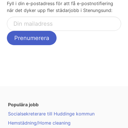
Fyll i din e-postadress för att få e-postnotifiering
när det dyker upp fler städarjobb i Stenungsund:
Populära jobb
Socialsekreterare till Huddinge kommun
Hemstädning/Home cleaning