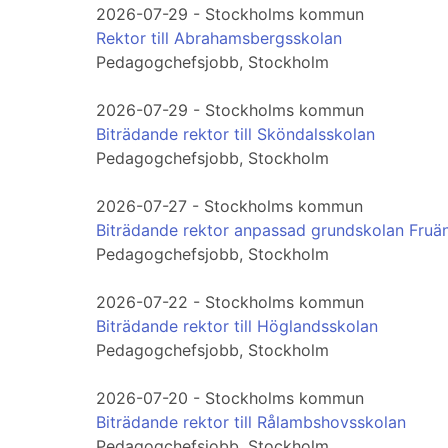
2026-07-29 - Stockholms kommun
Rektor till Abrahamsbergsskolan
Pedagogchefsjobb, Stockholm
2026-07-29 - Stockholms kommun
Biträdande rektor till Sköndalsskolan
Pedagogchefsjobb, Stockholm
2026-07-27 - Stockholms kommun
Biträdande rektor anpassad grundskolan Fruä
Pedagogchefsjobb, Stockholm
2026-07-22 - Stockholms kommun
Biträdande rektor till Höglandsskolan
Pedagogchefsjobb, Stockholm
2026-07-20 - Stockholms kommun
Biträdande rektor till Rålambshovsskolan
Pedagogchefsjobb, Stockholm