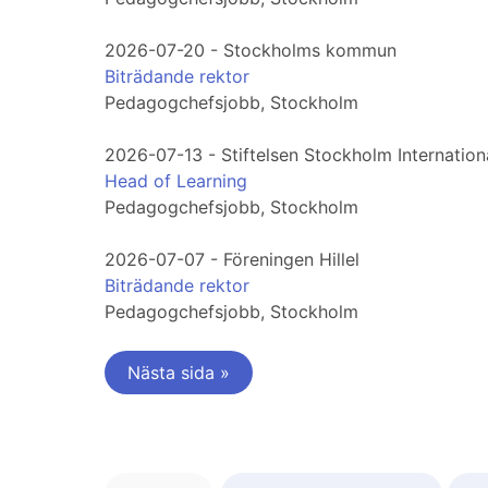
2026-07-20 - Stockholms kommun
Biträdande rektor
Pedagogchefsjobb, Stockholm
2026-07-13 - Stiftelsen Stockholm Internation
Head of Learning
Pedagogchefsjobb, Stockholm
2026-07-07 - Föreningen Hillel
Biträdande rektor
Pedagogchefsjobb, Stockholm
Nästa sida »