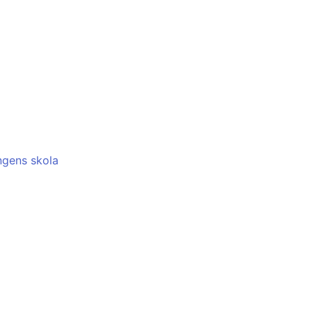
ngens skola