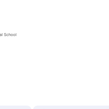
al School