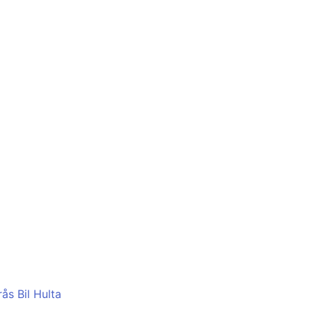
ås Bil Hulta