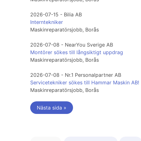
2026-07-15 - Bilia AB
Interntekniker
Maskinreparatörsjobb, Borås
2026-07-08 - NearYou Sverige AB
Montörer sökes till långsiktigt uppdrag
Maskinreparatörsjobb, Borås
2026-07-08 - Nr.1 Personalpartner AB
Servicetekniker sökes till Hammar Maskin AB!
Maskinreparatörsjobb, Borås
Nästa sida »