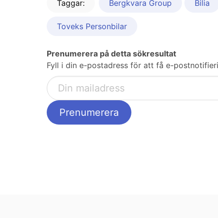
Taggar:
Bergkvara Group
Bilia
Toveks Personbilar
Prenumerera på detta sökresultat
Fyll i din e-postadress för att få e-postnotifi