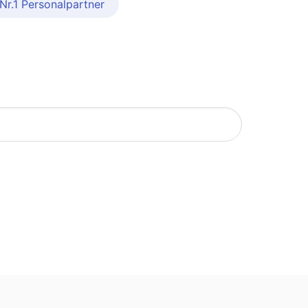
Nr.1 Personalpartner