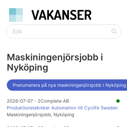
Maskiningenjörsjobb i
Nyköping
Prenumerera på nya maskiningenjörsjobb i Nyköping
2026-07-07 - 2Complete AB
●
Produktionstekniker Automation till Cyclife Sweden
Maskiningenjörsjobb, Nyköping