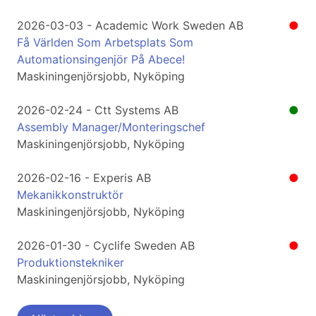
2026-03-03 - Academic Work Sweden AB
●
Få Världen Som Arbetsplats Som
Automationsingenjör På Abece!
Maskiningenjörsjobb, Nyköping
2026-02-24 - Ctt Systems AB
●
Assembly Manager/Monteringschef
Maskiningenjörsjobb, Nyköping
2026-02-16 - Experis AB
●
Mekanikkonstruktör
Maskiningenjörsjobb, Nyköping
2026-01-30 - Cyclife Sweden AB
●
Produktionstekniker
Maskiningenjörsjobb, Nyköping