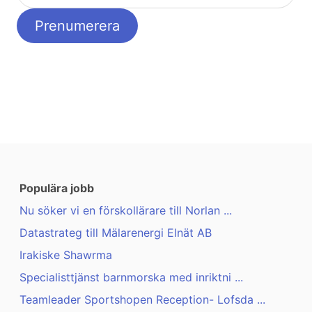
Populära jobb
Nu söker vi en förskollärare till Norlan ...
Datastrateg till Mälarenergi Elnät AB
Irakiske Shawrma
Specialisttjänst barnmorska med inriktni ...
Teamleader Sportshopen Reception- Lofsda ...