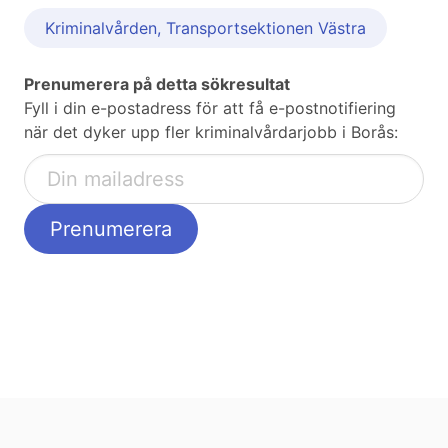
Kriminalvården, Transportsektionen Västra
Prenumerera på detta sökresultat
Fyll i din e-postadress för att få e-postnotifiering
när det dyker upp fler kriminalvårdarjobb i Borås: