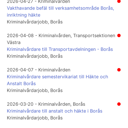
2026-04-27 - Kriminalvården
●
Vakthavande befäl till verksamhetsområde Borås,
inriktning häkte
Kriminalvårdarjobb, Borås
2026-04-08 - Kriminalvården, Transportsektionen
●
Västra
Kriminalvårdare till Transportavdelningen - Borås
Kriminalvårdarjobb, Borås
2026-04-07 - Kriminalvården
●
Kriminalvårdare semestervikariat till Häkte och
Anstalt Borås
Kriminalvårdarjobb, Borås
2026-03-20 - Kriminalvården, Borås
●
Kriminalvårdare till anstalt och häkte i Borås
Kriminalvårdarjobb, Borås