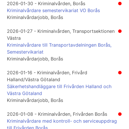
2026-01-30 - Kriminalvården, Borås
●
Kriminalvårdare semestervikariat VO Borås
Kriminalvårdarjobb, Borås
2026-01-27 - Kriminalvården, Transportsektionen
●
Västra
Kriminalvårdare till Transportavdelningen Borås,
Semestervikariat
Kriminalvårdarjobb, Borås
2026-01-16 - Kriminalvården, Frivård
●
Halland/Västra Götaland
Säkerhetshandläggare till Frivården Halland och
Västra Götaland
Kriminalvårdarjobb, Borås
2026-01-08 - Kriminalvården, Frivården Borås
●
Kriminalvårdare med kontroll- och serviceuppdrag
till Frivården Borås