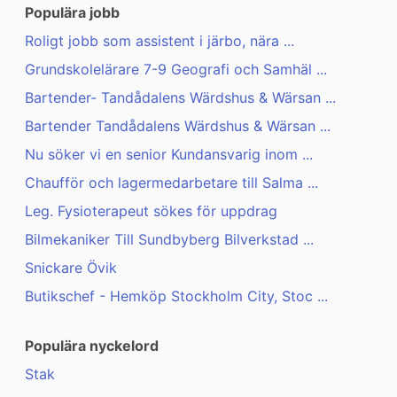
Populära jobb
Roligt jobb som assistent i järbo, nära ...
Grundskolelärare 7-9 Geografi och Samhäl ...
Bartender- Tandådalens Wärdshus & Wärsan ...
Bartender Tandådalens Wärdshus & Wärsan ...
Nu söker vi en senior Kundansvarig inom ...
Chaufför och lagermedarbetare till Salma ...
Leg. Fysioterapeut sökes för uppdrag
Bilmekaniker Till Sundbyberg Bilverkstad ...
Snickare Övik
Butikschef - Hemköp Stockholm City, Stoc ...
Populära nyckelord
Stak