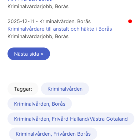
Kriminalvårdarjobb, Borås
2025-12-11 - Kriminalvården, Borås
●
Kriminalvårdare till anstalt och häkte i Borås
Kriminalvårdarjobb, Borås
Nästa sida »
Taggar:
Kriminalvården
Kriminalvården, Borås
Kriminalvården, Frivård Halland/Västra Götaland
Kriminalvården, Frivården Borås