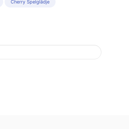
Cherry Spelglädje