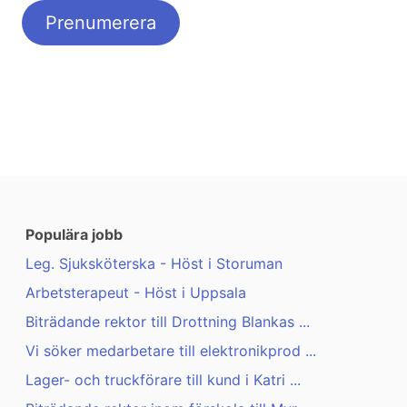
Populära jobb
Leg. Sjuksköterska - Höst i Storuman
Arbetsterapeut - Höst i Uppsala
Biträdande rektor till Drottning Blankas ...
Vi söker medarbetare till elektronikprod ...
Lager- och truckförare till kund i Katri ...