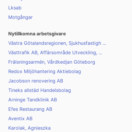
Lksab
Motgångar
Nytillkomna arbetsgivare
Västra Götalandsregionen, Sjukhusfastigh ...
Västtrafik AB, Affärsområde Utveckling, ...
Frälsningsarmén, Vårdkedjan Göteborg
Redox Miljöhantering Aktiebolag
Jacobson renovering AB
Tineks allstäd Handelsbolag
Arninge Tandklinik AB
Efes Restaurang AB
Aventix AB
Karolak, Agnieszka