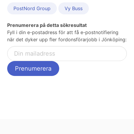
PostNord Group
Vy Buss
Prenumerera på detta sökresultat
Fyll i din e-postadress för att få e-postnotifiering
när det dyker upp fler fordonsförarjobb i Jönköping: