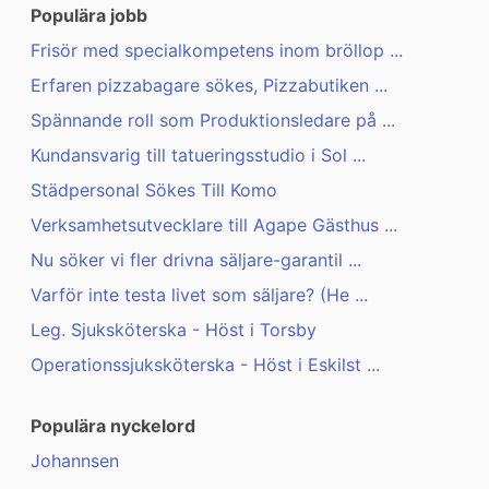
Populära jobb
Frisör med specialkompetens inom bröllop ...
Erfaren pizzabagare sökes, Pizzabutiken ...
Spännande roll som Produktionsledare på ...
Kundansvarig till tatueringsstudio i Sol ...
Städpersonal Sökes Till Komo
Verksamhetsutvecklare till Agape Gästhus ...
Nu söker vi fler drivna säljare-garantil ...
Varför inte testa livet som säljare? (He ...
Leg. Sjuksköterska - Höst i Torsby
Operationssjuksköterska - Höst i Eskilst ...
Populära nyckelord
Johannsen