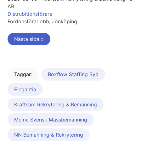
AB
Distrubitionsförare
Fordonsförarjobb, Jönköping
Nästa sida »
Taggar:
Boxflow Staffing Syd
Elegantia
Kraftsam Rekrytering & Bemanning
Memu Svensk Mässbemanning
NN Bemanning & Rekrytering