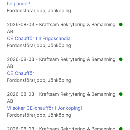
höglandet!
Fordonsförarjobb, Jönköping
2026-08-03 - Kraftsam Rekrytering & Bemanning
●
AB
CE Chaufför till Frigoscandia
Fordonsförarjobb, Jönköping
2026-08-03 - Kraftsam Rekrytering & Bemanning
●
AB
CE Chaufför
Fordonsförarjobb, Jönköping
2026-08-03 - Kraftsam Rekrytering & Bemanning
●
AB
Vi söker CE-chaufför i Jönköping!
Fordonsförarjobb, Jönköping
2026-08-03 - Kraftsam Rekrytering & Bemanning
●