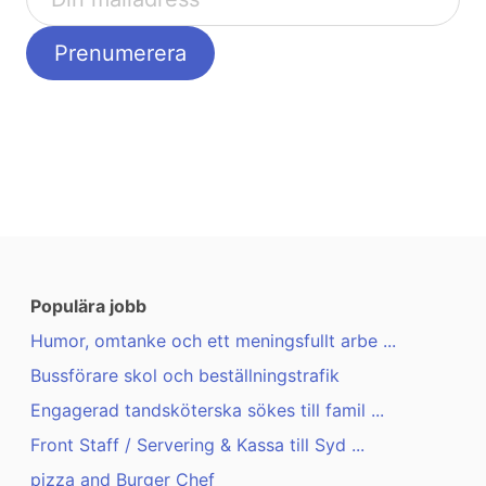
Populära jobb
Humor, omtanke och ett meningsfullt arbe ...
Bussförare skol och beställningstrafik
Engagerad tandsköterska sökes till famil ...
Front Staff / Servering & Kassa till Syd ...
pizza and Burger Chef