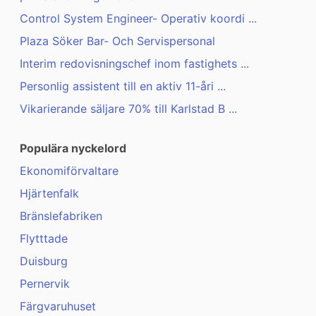
Control System Engineer- Operativ koordi ...
Plaza Söker Bar- Och Servispersonal
Interim redovisningschef inom fastighets ...
Personlig assistent till en aktiv 11-åri ...
Vikarierande säljare 70% till Karlstad B ...
Populära nyckelord
Ekonomiförvaltare
Hjärtenfalk
Bränslefabriken
Flytttade
Duisburg
Pernervik
Färgvaruhuset