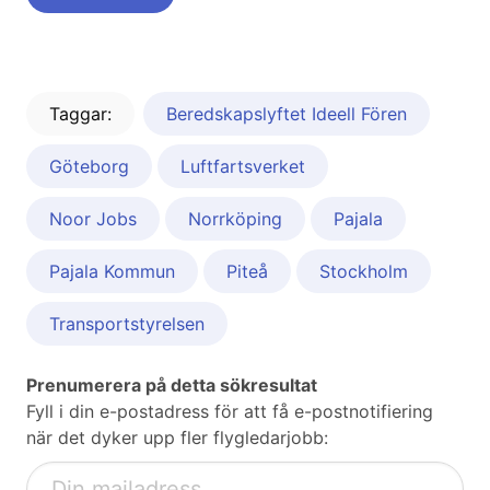
Taggar:
Beredskapslyftet Ideell Fören
Göteborg
Luftfartsverket
Noor Jobs
Norrköping
Pajala
Pajala Kommun
Piteå
Stockholm
Transportstyrelsen
Prenumerera på detta sökresultat
Fyll i din e-postadress för att få e-postnotifiering
när det dyker upp fler flygledarjobb: