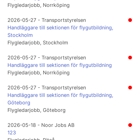
Flygledarjobb, Norrköping
2026-05-27 - Transportstyrelsen
●
Handläggare till sektionen för flygutbildning,
Stockholm
Flygledarjobb, Stockholm
2026-05-27 - Transportstyrelsen
●
Handläggare till sektionen för flygutbildning
Flygledarjobb, Norrköping
2026-05-27 - Transportstyrelsen
●
Handläggare till sektionen för flygutbildning,
Göteborg
Flygledarjobb, Göteborg
2026-05-18 - Noor Jobs AB
●
123