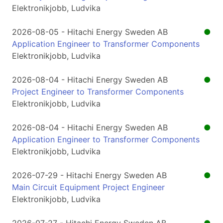
Elektronikjobb, Ludvika
2026-08-05 - Hitachi Energy Sweden AB
●
Application Engineer to Transformer Components
Elektronikjobb, Ludvika
2026-08-04 - Hitachi Energy Sweden AB
●
Project Engineer to Transformer Components
Elektronikjobb, Ludvika
2026-08-04 - Hitachi Energy Sweden AB
●
Application Engineer to Transformer Components
Elektronikjobb, Ludvika
2026-07-29 - Hitachi Energy Sweden AB
●
Main Circuit Equipment Project Engineer
Elektronikjobb, Ludvika