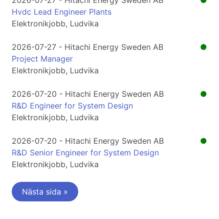
2026-07-27 - Hitachi Energy Sweden AB
●
Hvdc Lead Engineer Plants
Elektronikjobb, Ludvika
2026-07-27 - Hitachi Energy Sweden AB
●
Project Manager
Elektronikjobb, Ludvika
2026-07-20 - Hitachi Energy Sweden AB
●
R&D Engineer for System Design
Elektronikjobb, Ludvika
2026-07-20 - Hitachi Energy Sweden AB
●
R&D Senior Engineer for System Design
Elektronikjobb, Ludvika
Nästa sida »