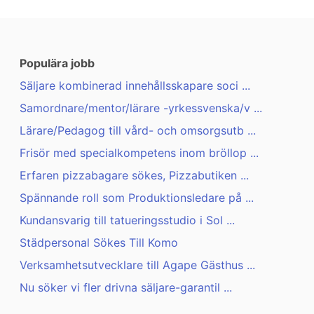
Populära jobb
Säljare kombinerad innehållsskapare soci ...
Samordnare/mentor/lärare -yrkessvenska/v ...
Lärare/Pedagog till vård- och omsorgsutb ...
Frisör med specialkompetens inom bröllop ...
Erfaren pizzabagare sökes, Pizzabutiken ...
Spännande roll som Produktionsledare på ...
Kundansvarig till tatueringsstudio i Sol ...
Städpersonal Sökes Till Komo
Verksamhetsutvecklare till Agape Gästhus ...
Nu söker vi fler drivna säljare-garantil ...