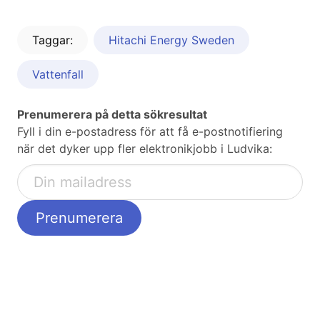
Taggar:
Hitachi Energy Sweden
Vattenfall
Prenumerera på detta sökresultat
Fyll i din e-postadress för att få e-postnotifiering
när det dyker upp fler elektronikjobb i Ludvika: