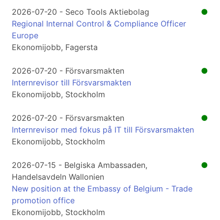
2026-07-20 - Seco Tools Aktiebolag
●
Regional Internal Control & Compliance Officer
Europe
Ekonomijobb, Fagersta
2026-07-20 - Försvarsmakten
●
Internrevisor till Försvarsmakten
Ekonomijobb, Stockholm
2026-07-20 - Försvarsmakten
●
Internrevisor med fokus på IT till Försvarsmakten
Ekonomijobb, Stockholm
2026-07-15 - Belgiska Ambassaden,
●
Handelsavdeln Wallonien
New position at the Embassy of Belgium - Trade
promotion office
Ekonomijobb, Stockholm