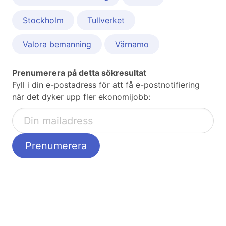
Stockholm
Tullverket
Valora bemanning
Värnamo
Prenumerera på detta sökresultat
Fyll i din e-postadress för att få e-postnotifiering
när det dyker upp fler ekonomijobb: