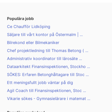
Populära jobb
Ce Chaufför Lidköping
Säljare till vårt kontor på Östermalm | ...
Bilrekond eller Bilmekaniker
Chef projektledning till Thomas Betong ( ...
Administrativ koordinator till lärosäte ...
Dataarkitekt Finansinspektionen, Stockho ...
SÖKES: Erfaren Betonghåltagare till Stoc ...
Ett meningsfullt jobb väntar på dig
Agil Coach till Finansinspektionen, Stoc ...
Vikarie sökes - Gymnasielärare i matemat ...