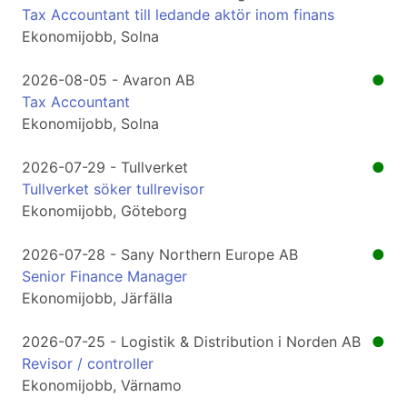
Tax Accountant till ledande aktör inom finans
Ekonomijobb, Solna
2026-08-05 - Avaron AB
●
Tax Accountant
Ekonomijobb, Solna
2026-07-29 - Tullverket
●
Tullverket söker tullrevisor
Ekonomijobb, Göteborg
2026-07-28 - Sany Northern Europe AB
●
Senior Finance Manager
Ekonomijobb, Järfälla
2026-07-25 - Logistik & Distribution i Norden AB
●
Revisor / controller
Ekonomijobb, Värnamo