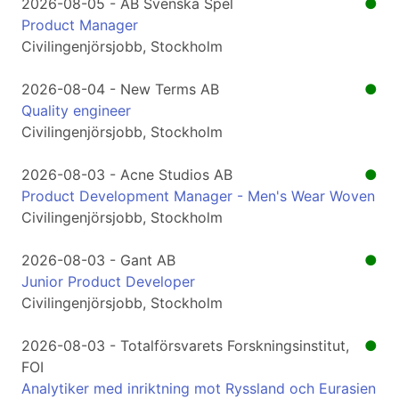
2026-08-05 - AB Svenska Spel
●
Product Manager
Civilingenjörsjobb, Stockholm
2026-08-04 - New Terms AB
●
Quality engineer
Civilingenjörsjobb, Stockholm
2026-08-03 - Acne Studios AB
●
Product Development Manager - Men's Wear Woven
Civilingenjörsjobb, Stockholm
2026-08-03 - Gant AB
●
Junior Product Developer
Civilingenjörsjobb, Stockholm
2026-08-03 - Totalförsvarets Forskningsinstitut,
●
FOI
Analytiker med inriktning mot Ryssland och Eurasien