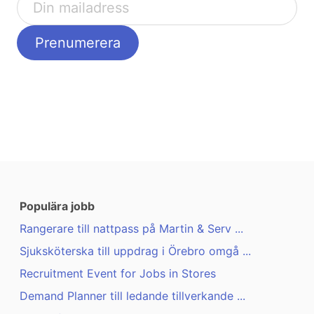
Populära jobb
Rangerare till nattpass på Martin & Serv ...
Sjuksköterska till uppdrag i Örebro omgå ...
Recruitment Event for Jobs in Stores
Demand Planner till ledande tillverkande ...