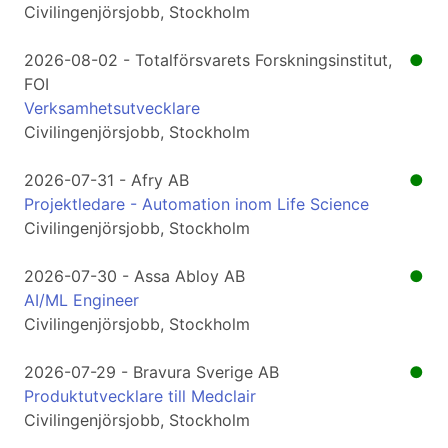
Civilingenjörsjobb, Stockholm
2026-08-02 - Totalförsvarets Forskningsinstitut,
●
FOI
Verksamhetsutvecklare
Civilingenjörsjobb, Stockholm
2026-07-31 - Afry AB
●
Projektledare - Automation inom Life Science
Civilingenjörsjobb, Stockholm
2026-07-30 - Assa Abloy AB
●
AI/ML Engineer
Civilingenjörsjobb, Stockholm
2026-07-29 - Bravura Sverige AB
●
Produktutvecklare till Medclair
Civilingenjörsjobb, Stockholm