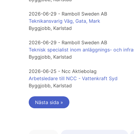
2026-06-29 - Ramboll Sweden AB
Teknikansvarig Väg, Gata, Mark
Byggjobb, Karlstad
2026-06-29 - Ramboll Sweden AB
Teknisk specialist inom anläggnings- och infra
Byggjobb, Karlstad
2026-06-25 - Ncc Aktiebolag
Arbetsledare till NCC - Vattenkraft Syd
Byggjobb, Karlstad
Nästa sida »