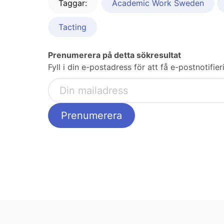
Taggar:
Academic Work Sweden
Tacting
Prenumerera på detta sökresultat
Fyll i din e-postadress för att få e-postnotifie