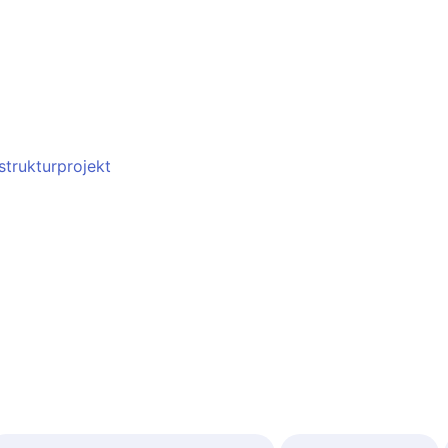
strukturprojekt