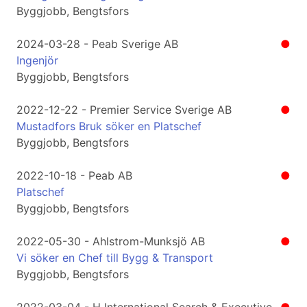
Byggjobb, Bengtsfors
2024-03-28 - Peab Sverige AB
●
Ingenjör
Byggjobb, Bengtsfors
2022-12-22 - Premier Service Sverige AB
●
Mustadfors Bruk söker en Platschef
Byggjobb, Bengtsfors
2022-10-18 - Peab AB
●
Platschef
Byggjobb, Bengtsfors
2022-05-30 - Ahlstrom-Munksjö AB
●
Vi söker en Chef till Bygg & Transport
Byggjobb, Bengtsfors