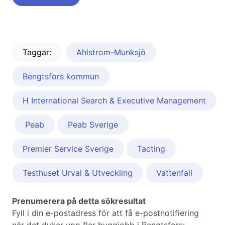
Taggar:
Ahlstrom-Munksjö
Bengtsfors kommun
H International Search & Executive Management
Peab
Peab Sverige
Premier Service Sverige
Tacting
Testhuset Urval & Utveckling
Vattenfall
Prenumerera på detta sökresultat
Fyll i din e-postadress för att få e-postnotifiering