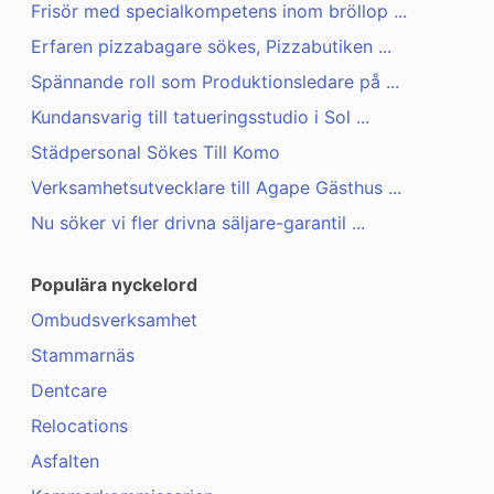
Frisör med specialkompetens inom bröllop ...
Erfaren pizzabagare sökes, Pizzabutiken ...
Spännande roll som Produktionsledare på ...
Kundansvarig till tatueringsstudio i Sol ...
Städpersonal Sökes Till Komo
Verksamhetsutvecklare till Agape Gästhus ...
Nu söker vi fler drivna säljare-garantil ...
Populära nyckelord
Ombudsverksamhet
Stammarnäs
Dentcare
Relocations
Asfalten