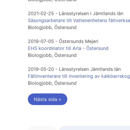
2021-02-25 - Länsstyrelsen i Jämtlands län
Säsongsarbetare till Vattenenhetens fältverks
Biologjobb, Östersund
2019-07-05 - Östersunds Mejeri
EHS koordinator till Arla - Östersund
Biologjobb, Östersund
2019-05-20 - Länsstyrelsen Jämtlands län
Fältinventerare till inventering av kalkbarrskog
Biologjobb, Östersund
Nästa sida »