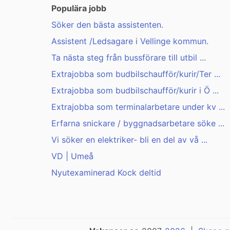
Populära jobb
Söker den bästa assistenten.
Assistent /Ledsagare i Vellinge kommun.
Ta nästa steg från bussförare till utbil ...
Extrajobba som budbilschaufför/kurir/Ter ...
Extrajobba som budbilschaufför/kurir i Ö ...
Extrajobba som terminalarbetare under kv ...
Erfarna snickare / byggnadsarbetare söke ...
Vi söker en elektriker- bli en del av vå ...
VD | Umeå
Nyutexaminerad Kock deltid