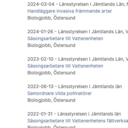
2024-03-04 - Länsstyrelsen I Jämtlands Län,
Handläggare invasiva främmande arter
Biologjobb, Östersund
2024-01-26 - Länsstyrelsen I Jämtlands Län, 
Säsongsarbetare till Vattenenheten
Biologjobb, Östersund
2023-02-10 - Länsstyrelsen I Jämtlands Län, 
Säsongsarbetare till Vattenenheten
Biologjobb, Östersund
2022-06-13 - Länsstyrelsen i Jämtlands län
Samordnare vilda pollinatörer
Biologjobb, Östersund
2022-01-31 - Länsstyrelsen i Jämtlands län
Säsongsarbetare till Vattenenhetens fältverks
Biologjobb, Östersund