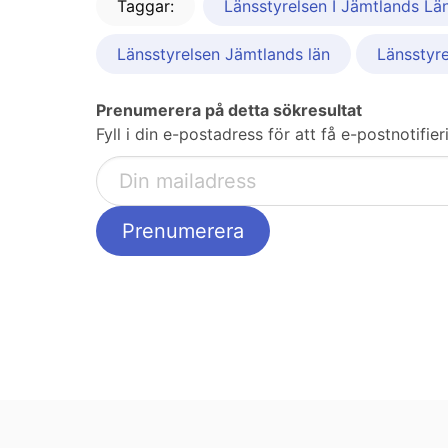
Taggar:
Länsstyrelsen I Jämtlands Lä
Länsstyrelsen Jämtlands län
Länsstyre
Prenumerera på detta sökresultat
Fyll i din e-postadress för att få e-postnotifie